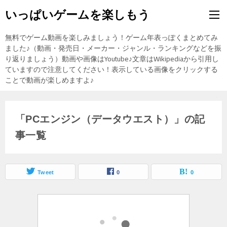
いっぱいゲームを楽しもう
無料でゲーム動画を楽しみましょう！ゲーム年表っぽくまとめてみ
ました♪（動画・発売日・メーカー・ジャンル・ランキングなどを振
り返りましょう）動画や画像はYoutube♪文章はWikipediaから引用し
ていますので注意してください！表示している画像をクリックする
ことで動画が楽しめますよ♪
「PCエンジン（データウエスト）」の記
事一覧
Tweet
0
0