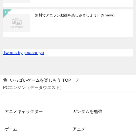
無料でアニソン動画を楽しみましょう♪
（9 view）
Tweets by jimasanjyo
いっぱいゲームを楽しもう
TOP
PCエンジン（データウエスト）
アニメキャラクター
ガンダムを勉強
ゲーム
アニメ