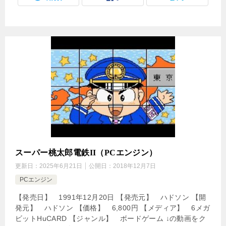
スーパー桃太郎電鉄II（PCエンジン）
更新日：
2025年6月21日
公開日：
2018年12月7日
PCエンジン
【発売日】 1991年12月20日 【発売元】 ハドソン 【開
発元】 ハドソン 【価格】 6,800円 【メディア】 6メガ
ビットHuCARD 【ジャンル】 ボードゲーム ↓の動画をク