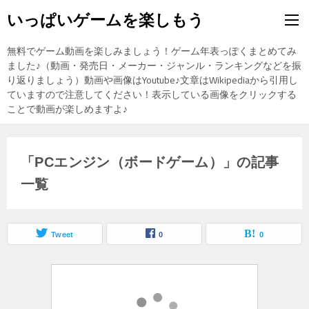
いっぱいゲームを楽しもう
無料でゲーム動画を楽しみましょう！ゲーム年表っぽくまとめてみ
ました♪（動画・発売日・メーカー・ジャンル・ランキングなどを振
り返りましょう）動画や画像はYoutube♪文章はWikipediaから引用し
ていますので注意してください！表示している画像をクリックする
ことで動画が楽しめますよ♪
「PCエンジン（ボードゲーム）」の記事
一覧
Tweet
0
0