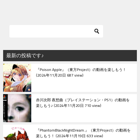
最新の投稿です♪
『Poison Apple』（東方Project）の動画を楽しもう！
2024年11月20日 687 view
赤川次郎 夜想曲（プレイステーション・PS1）の動画を
楽しもう♪
2024年11月20日 710 view
『PhantomBlackNightDream.』（東方Project）の動画を
楽しもう！
2024年11月19日 633 view