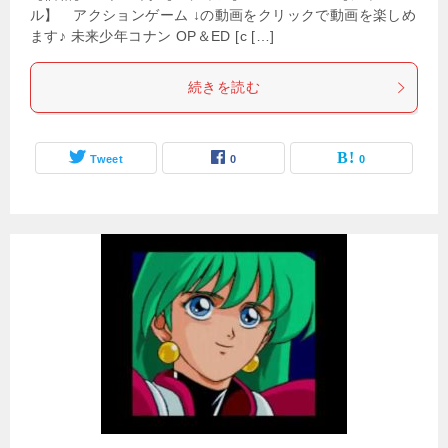
ル】 アクションゲーム ↓の動画をクリックで動画を楽しめ
ます♪ 未来少年コナン OP＆ED [c […]
続きを読む
Tweet
0
0