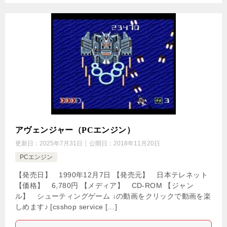
アヴェンジャー（PCエンジン）
更新日：
2025年7月31日
公開日：
2018年11月20日
PCエンジン
【発売日】 1990年12月7日 【発売元】 日本テレネット
【価格】 6,780円 【メディア】 CD-ROM 【ジャン
ル】 シューティングゲーム ↓の動画をクリックで動画を楽
しめます♪ [csshop service […]