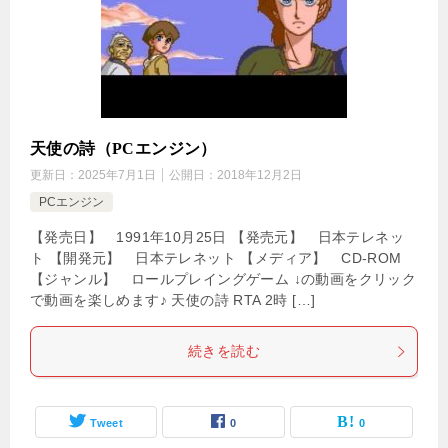
天使の詩（PCエンジン）
更新日：
2025年7月1日
公開日：
2018年12月2日
PCエンジン
【発売日】 1991年10月25日 【発売元】 日本テレネッ
ト 【開発元】 日本テレネット 【メディア】 CD-ROM
【ジャンル】 ロールプレイングゲーム ↓の動画をクリック
で動画を楽しめます♪ 天使の詩 RTA 2時 […]
続きを読む
Tweet
0
0