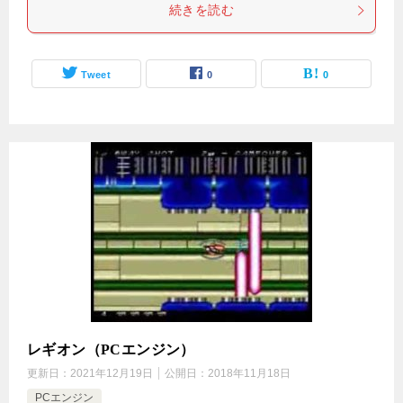
続きを読む
Tweet
0
0
レギオン（PCエンジン）
更新日：
2021年12月19日
公開日：
2018年11月18日
PCエンジン