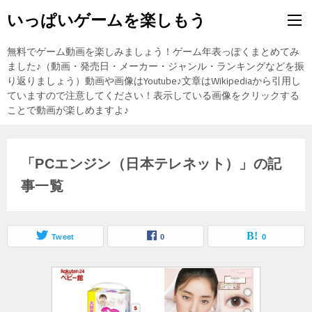
いっぱいゲームを楽しもう
無料でゲーム動画を楽しみましょう！ゲーム年表っぽくまとめてみ
ました♪（動画・発売日・メーカー・ジャンル・ランキングなどを振
り返りましょう）動画や画像はYoutube♪文章はWikipediaから引用し
ていますので注意してください！表示している画像をクリックする
ことで動画が楽しめますよ♪
「PCエンジン（日本テレネット）」の記
事一覧
Tweet
0
0