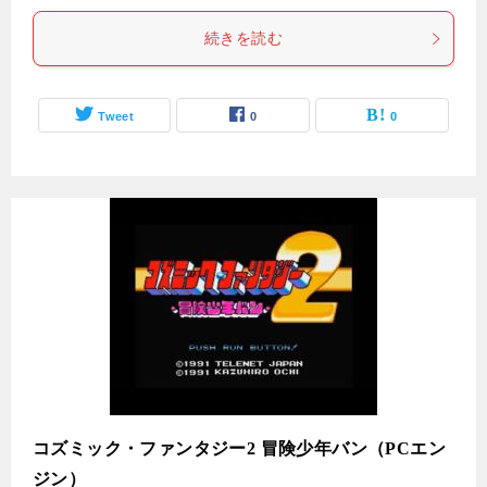
続きを読む
Tweet
0
0
コズミック・ファンタジー2 冒険少年バン（PCエン
ジン）