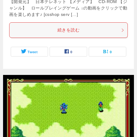
【開発元】 日本テレネット 【メディア】 CD-ROM 【ジ
ャンル】 ロールプレイングゲーム ↓の動画をクリックで動
画を楽しめます♪ [csshop serv […]
続きを読む
Tweet
0
0