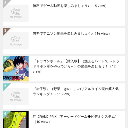
無料でゲーム動画を楽しみましょう♪
（15 view）
無料でアニソン動画を楽しみましょう♪
（14 view）
『ドラゴンボール』【挿入歌】（燃えるハートで ～レッ
ドリボン軍をやっつけろ～）の動画を楽しもう！
（12
view）
『岩手県』（野菜・きのこ）のリアルタイム売れ筋人気
ランキング！
（11 view）
F1 GRAND PRIX（アーケードゲーム◆ビデオシステム）
（10 view）