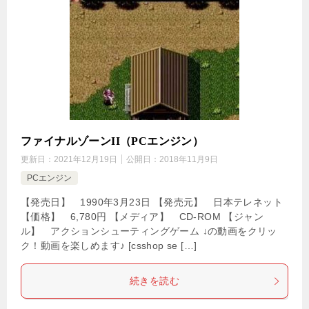
ファイナルゾーンII（PCエンジン）
更新日：
2021年12月19日
公開日：
2018年11月9日
PCエンジン
【発売日】 1990年3月23日 【発売元】 日本テレネット
【価格】 6,780円 【メディア】 CD-ROM 【ジャン
ル】 アクションシューティングゲーム ↓の動画をクリッ
ク！動画を楽しめます♪ [csshop se […]
続きを読む