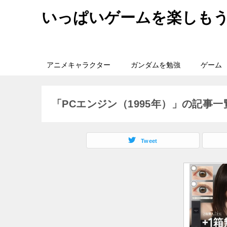
いっぱいゲームを楽しも
アニメキャラクター
ガンダムを勉強
ゲーム
「PCエンジン（1995年）」の記事一
Tweet