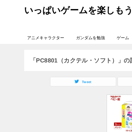
いっぱいゲームを楽しも
アニメキャラクター
ガンダムを勉強
ゲーム
「PC8801（カクテル・ソフト）」
Tweet