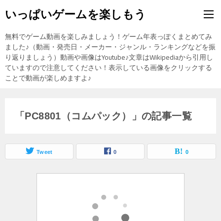
いっぱいゲームを楽しもう
無料でゲーム動画を楽しみましょう！ゲーム年表っぽくまとめてみ
ました♪（動画・発売日・メーカー・ジャンル・ランキングなどを振
り返りましょう）動画や画像はYoutube♪文章はWikipediaから引用し
ていますので注意してください！表示している画像をクリックする
ことで動画が楽しめますよ♪
「PC8801（コムパック）」の記事一覧
Tweet
0
0