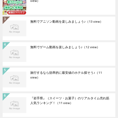
view）
無料でアニソン動画を楽しみましょう♪
（13 view）
無料でゲーム動画を楽しみましょう♪
（12 view）
旅行するなら効率的に最安値のホテル探そう♪
（11
view）
『岩手県』（スイーツ・お菓子）のリアルタイム売れ筋
人気ランキング！
（11 view）