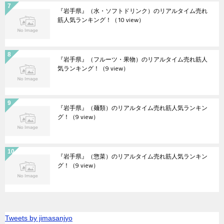
『岩手県』（水・ソフトドリンク）のリアルタイム売れ
筋人気ランキング！
（10 view）
『岩手県』（フルーツ・果物）のリアルタイム売れ筋人
気ランキング！
（9 view）
『岩手県』（麺類）のリアルタイム売れ筋人気ランキン
グ！
（9 view）
『岩手県』（惣菜）のリアルタイム売れ筋人気ランキン
グ！
（9 view）
Tweets by jimasanjyo