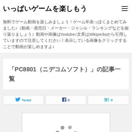
いっぱいゲームを楽しもう
無料でゲーム動画を楽しみましょう！ゲーム年表っぽくまとめてみ
ました♪（動画・発売日・メーカー・ジャンル・ランキングなどを振
り返りましょう）動画や画像はYoutube♪文章はWikipediaから引用し
ていますので注意してください！表示している画像をクリックする
ことで動画が楽しめますよ♪
「PC8801（ニデコムソフト）」の記事一
覧
Tweet
0
0