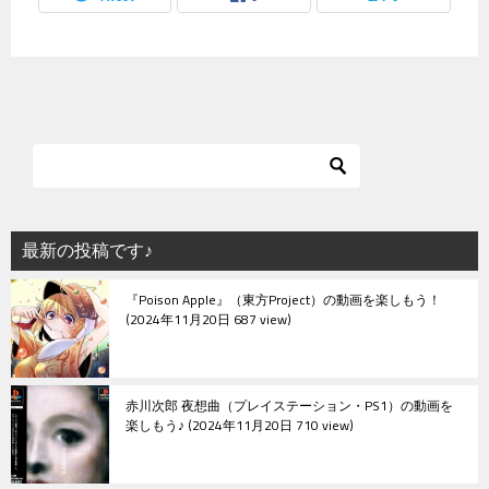
最新の投稿です♪
『Poison Apple』（東方Project）の動画を楽しもう！
2024年11月20日 687 view
赤川次郎 夜想曲（プレイステーション・PS1）の動画を
楽しもう♪
2024年11月20日 710 view