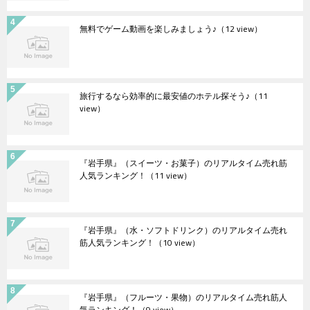
無料でゲーム動画を楽しみましょう♪
（12 view）
旅行するなら効率的に最安値のホテル探そう♪
（11
view）
『岩手県』（スイーツ・お菓子）のリアルタイム売れ筋
人気ランキング！
（11 view）
『岩手県』（水・ソフトドリンク）のリアルタイム売れ
筋人気ランキング！
（10 view）
『岩手県』（フルーツ・果物）のリアルタイム売れ筋人
気ランキング！
（9 view）