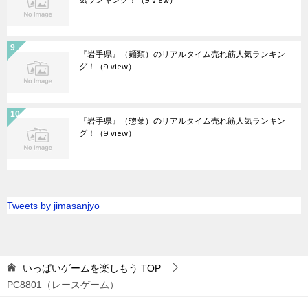
『岩手県』（麺類）のリアルタイム売れ筋人気ランキン
グ！
（9 view）
『岩手県』（惣菜）のリアルタイム売れ筋人気ランキン
グ！
（9 view）
Tweets by jimasanjyo
いっぱいゲームを楽しもう
TOP
PC8801（レースゲーム）