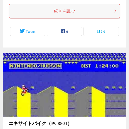
続きを読む
Tweet
0
0
エキサイトバイク（PC8801）