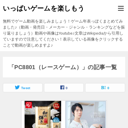
いっぱいゲームを楽しもう
無料でゲーム動画を楽しみましょう！ゲーム年表っぽくまとめてみ
ました♪（動画・発売日・メーカー・ジャンル・ランキングなどを振
り返りましょう）動画や画像はYoutube♪文章はWikipediaから引用し
ていますので注意してください！表示している画像をクリックする
ことで動画が楽しめますよ♪
「PC8801（レースゲーム）」の記事一覧
Tweet
0
0