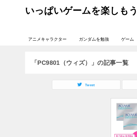
いっぱいゲームを楽しも
アニメキャラクター
ガンダムを勉強
ゲーム
「PC9801（ウィズ）」の記事一覧
Tweet