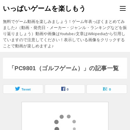
いっぱいゲームを楽しもう
無料でゲーム動画を楽しみましょう！ゲーム年表っぽくまとめてみ
ました♪（動画・発売日・メーカー・ジャンル・ランキングなどを振
り返りましょう）動画や画像はYoutube♪文章はWikipediaから引用し
ていますので注意してください！表示している画像をクリックする
ことで動画が楽しめますよ♪
「PC9801（ゴルフゲーム）」の記事一覧
Tweet
0
0