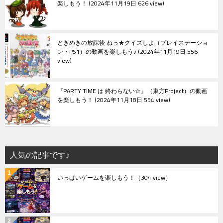
楽しもう！
2024年11月19日 626 view
ときめきの放課後 ねっ★クイズしよ（プレイステーショ
ン・PS1）の動画を楽しもう♪
2024年11月19日 556
view
『PARTY TIME は 終わらない☆』（東方Project）の動画
を楽しもう！
2024年11月18日 554 view
人気の記事です♪
いっぱいゲームを楽しもう！
（304 view）