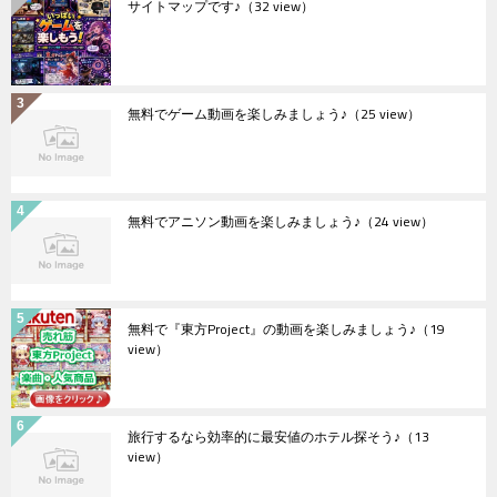
サイトマップです♪
（32 view）
無料でゲーム動画を楽しみましょう♪
（25 view）
無料でアニソン動画を楽しみましょう♪
（24 view）
無料で『東方Project』の動画を楽しみましょう♪
（19
view）
旅行するなら効率的に最安値のホテル探そう♪
（13
view）