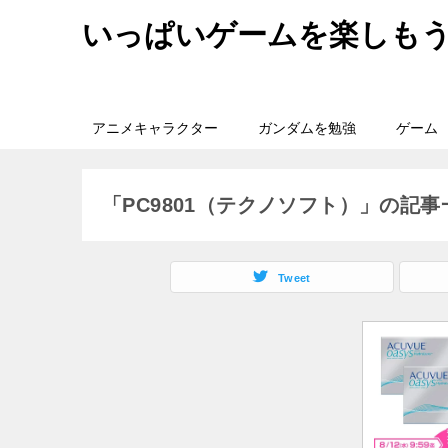
いっぱいゲームを楽しも
アニメキャラクター
ガンダムを勉強
ゲーム
「PC9801（テクノソフト）」の記事
Tweet