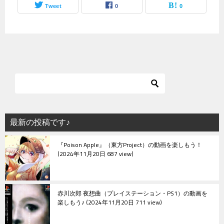
Tweet
0
0
最新の投稿です♪
『Poison Apple』（東方Project）の動画を楽しもう！
2024年11月20日 687 view
赤川次郎 夜想曲（プレイステーション・PS1）の動画を
楽しもう♪
2024年11月20日 711 view