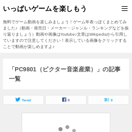
いっぱいゲームを楽しもう
無料でゲーム動画を楽しみましょう！ゲーム年表っぽくまとめてみ
ました♪（動画・発売日・メーカー・ジャンル・ランキングなどを振
り返りましょう）動画や画像はYoutube♪文章はWikipediaから引用し
ていますので注意してください！表示している画像をクリックする
ことで動画が楽しめますよ♪
「PC9801（ビクター音楽産業）」の記事
一覧
Tweet
0
0