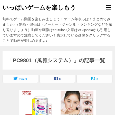
いっぱいゲームを楽しもう
無料でゲーム動画を楽しみましょう！ゲーム年表っぽくまとめてみ
ました♪（動画・発売日・メーカー・ジャンル・ランキングなどを振
り返りましょう）動画や画像はYoutube♪文章はWikipediaから引用し
ていますので注意してください！表示している画像をクリックする
ことで動画が楽しめますよ♪
「PC9801（風雅システム）」の記事一覧
Tweet
0
0