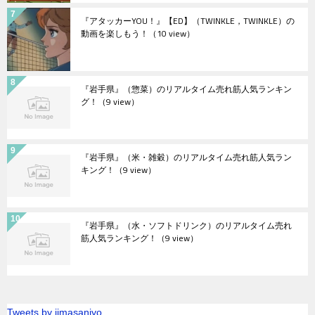
『アタッカーYOU！』【ED】（TWINKLE，TWINKLE）の
動画を楽しもう！
（10 view）
『岩手県』（惣菜）のリアルタイム売れ筋人気ランキン
グ！
（9 view）
『岩手県』（米・雑穀）のリアルタイム売れ筋人気ラン
キング！
（9 view）
『岩手県』（水・ソフトドリンク）のリアルタイム売れ
筋人気ランキング！
（9 view）
Tweets by jimasanjyo