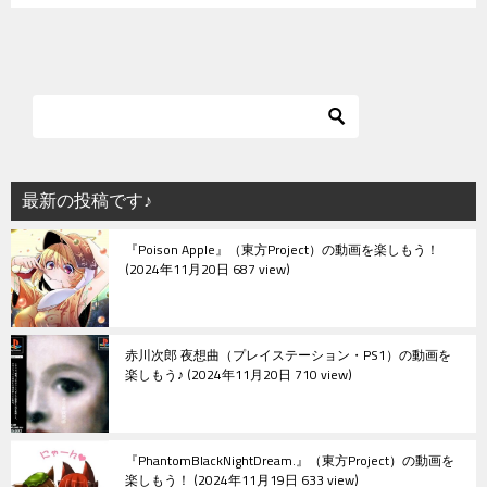
最新の投稿です♪
『Poison Apple』（東方Project）の動画を楽しもう！
2024年11月20日 687 view
赤川次郎 夜想曲（プレイステーション・PS1）の動画を
楽しもう♪
2024年11月20日 710 view
『PhantomBlackNightDream.』（東方Project）の動画を
楽しもう！
2024年11月19日 633 view