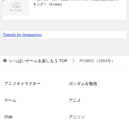
キング！
（9 view）
Tweets by jimasanjyo
いっぱいゲームを楽しもう
TOP
PC9801（1984年）
アニメキャラクター
ガンダムを勉強
ゲーム
アニメ
OVA
アニソン