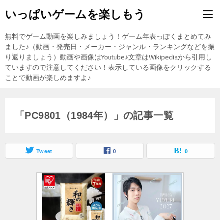
いっぱいゲームを楽しもう
無料でゲーム動画を楽しみましょう！ゲーム年表っぽくまとめてみ
ました♪（動画・発売日・メーカー・ジャンル・ランキングなどを振
り返りましょう）動画や画像はYoutube♪文章はWikipediaから引用し
ていますので注意してください！表示している画像をクリックする
ことで動画が楽しめますよ♪
「PC9801（1984年）」の記事一覧
Tweet
0
0