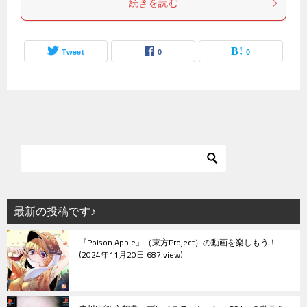
続きを読む
Tweet
0
0
最新の投稿です♪
『Poison Apple』（東方Project）の動画を楽しもう！
2024年11月20日 687 view