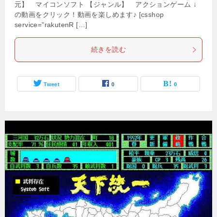
元】 マイコンソフト 【ジャンル】 アクションゲーム ↓
の動画をクリック！動画を楽しめます♪ [csshop
service=”rakutenR […]
続きを読む
Tweet
0
0