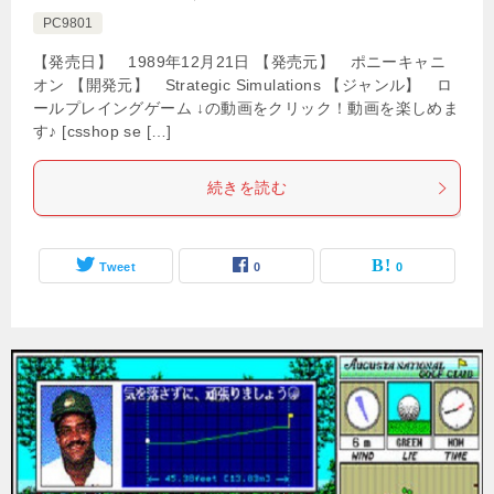
PC9801
【発売日】 1989年12月21日 【発売元】 ポニーキャニ
オン 【開発元】 Strategic Simulations 【ジャンル】 ロ
ールプレイングゲーム ↓の動画をクリック！動画を楽しめま
す♪ [csshop se […]
続きを読む
Tweet
0
0