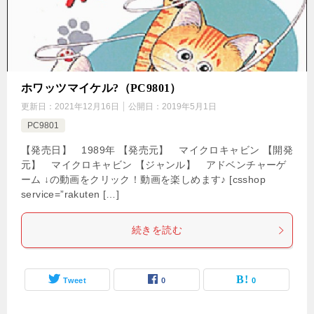
ホワッツマイケル?（PC9801）
更新日：
2021年12月16日
公開日：
2019年5月1日
PC9801
【発売日】 1989年 【発売元】 マイクロキャビン 【開発
元】 マイクロキャビン 【ジャンル】 アドベンチャーゲ
ーム ↓の動画をクリック！動画を楽しめます♪ [csshop
service=”rakuten […]
続きを読む
Tweet
0
0