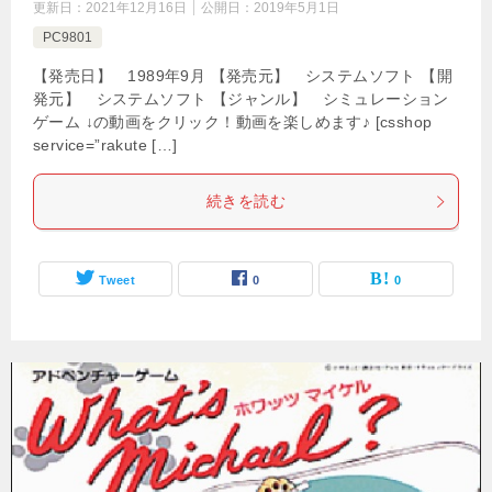
更新日：
2021年12月16日
公開日：
2019年5月1日
PC9801
【発売日】 1989年9月 【発売元】 システムソフト 【開
発元】 システムソフト 【ジャンル】 シミュレーション
ゲーム ↓の動画をクリック！動画を楽しめます♪ [csshop
service=”rakute […]
続きを読む
Tweet
0
0