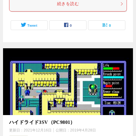
続きを読む
Tweet
0
0
ハイドライド3SV（PC9801）
更新日：
2021年12月16日
公開日：
2019年4月28日