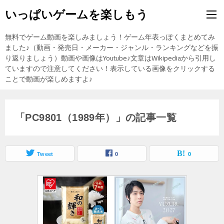
いっぱいゲームを楽しもう
無料でゲーム動画を楽しみましょう！ゲーム年表っぽくまとめてみ
ました♪（動画・発売日・メーカー・ジャンル・ランキングなどを振
り返りましょう）動画や画像はYoutube♪文章はWikipediaから引用し
ていますので注意してください！表示している画像をクリックする
ことで動画が楽しめますよ♪
「PC9801（1989年）」の記事一覧
Tweet
0
0