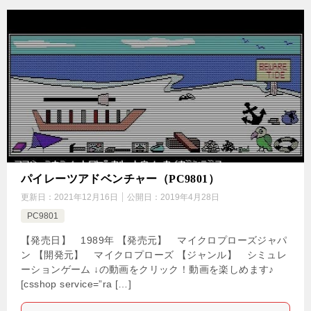
パイレーツアドベンチャー（PC9801）
更新日：
2021年12月16日
公開日：
2019年4月28日
PC9801
【発売日】 1989年 【発売元】 マイクロプローズジャパ
ン 【開発元】 マイクロプローズ 【ジャンル】 シミュレ
ーションゲーム ↓の動画をクリック！動画を楽しめます♪
[csshop service=”ra […]