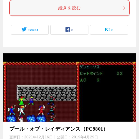
続きを読む
Tweet
0
0
プール・オブ・レイディアンス（PC9801）
更新日：
2021年12月16日
公開日：
2019年4月29日