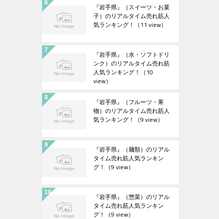
『岩手県』（スイーツ・お菓
子）のリアルタイム売れ筋人
気ランキング！
（11 view）
『岩手県』（水・ソフトドリ
ンク）のリアルタイム売れ筋
人気ランキング！
（10
view）
『岩手県』（フルーツ・果
物）のリアルタイム売れ筋人
気ランキング！
（9 view）
『岩手県』（麺類）のリアル
タイム売れ筋人気ランキン
グ！
（9 view）
『岩手県』（惣菜）のリアル
タイム売れ筋人気ランキン
グ！
（9 view）