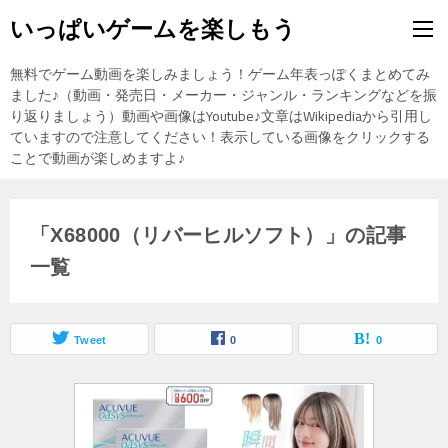
いっぱいゲームを楽しもう
無料でゲーム動画を楽しみましょう！ゲーム年表っぽくまとめてみ
ました♪（動画・発売日・メーカー・ジャンル・ランキングなどを振
り返りましょう）動画や画像はYoutube♪文章はWikipediaから引用し
ていますので注意してください！表示している画像をクリックする
ことで動画が楽しめますよ♪
「X68000（リバーヒルソフト）」の記事
一覧
Tweet
0
0