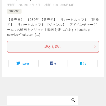
更新日：
2021年12月16日
公開日：
2019年5月13日
X68000
【発売日】 1989年 【発売元】 リバーヒルソフト 【開発
元】 リバーヒルソフト 【ジャンル】 アドベンチャーゲ
ーム ↓の動画をクリック！動画を楽しめます♪ [csshop
service=”rakuten […]
続きを読む
Tweet
0
0