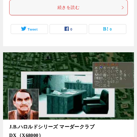
続きを読む
Tweet
0
0
J.B.ハロルドシリーズ マーダークラブ
DX（X68000）