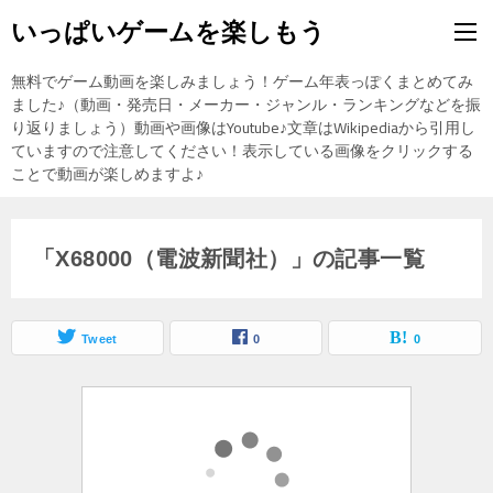
いっぱいゲームを楽しもう
無料でゲーム動画を楽しみましょう！ゲーム年表っぽくまとめてみ
ました♪（動画・発売日・メーカー・ジャンル・ランキングなどを振
り返りましょう）動画や画像はYoutube♪文章はWikipediaから引用し
ていますので注意してください！表示している画像をクリックする
ことで動画が楽しめますよ♪
「X68000（電波新聞社）」の記事一覧
Tweet
0
0