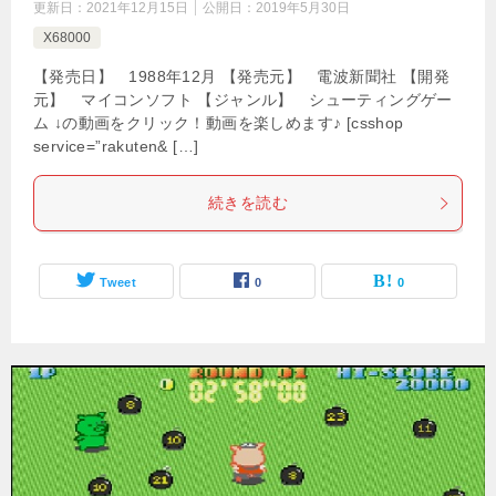
更新日：
2021年12月15日
公開日：
2019年5月30日
X68000
【発売日】 1988年12月 【発売元】 電波新聞社 【開発
元】 マイコンソフト 【ジャンル】 シューティングゲー
ム ↓の動画をクリック！動画を楽しめます♪ [csshop
service=”rakuten& […]
続きを読む
Tweet
0
0