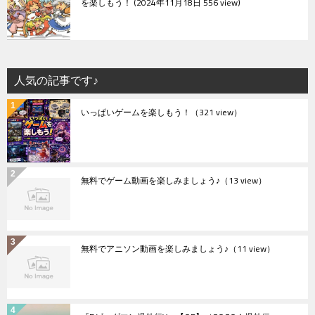
を楽しもう！
2024年11月18日 556 view
人気の記事です♪
いっぱいゲームを楽しもう！
（321 view）
無料でゲーム動画を楽しみましょう♪
（13 view）
無料でアニソン動画を楽しみましょう♪
（11 view）