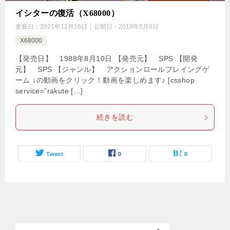
イシターの復活（X68000）
更新日：
2021年12月16日
公開日：
2019年5月6日
X68000
【発売日】 1988年8月10日 【発売元】 SPS 【開発
元】 SPS 【ジャンル】 アクションロールプレイングゲ
ーム ↓の動画をクリック！動画を楽しめます♪ [csshop
service=”rakute […]
続きを読む
Tweet
0
0