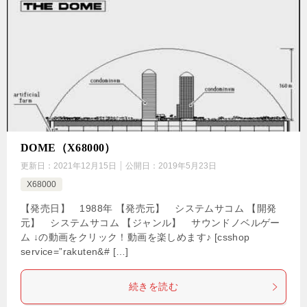
DOME（X68000）
更新日：
2021年12月15日
公開日：
2019年5月23日
X68000
【発売日】 1988年 【発売元】 システムサコム 【開発
元】 システムサコム 【ジャンル】 サウンドノベルゲー
ム ↓の動画をクリック！動画を楽しめます♪ [csshop
service=”rakuten&# […]
続きを読む