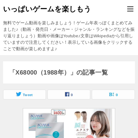
いっぱいゲームを楽しもう
無料でゲーム動画を楽しみましょう！ゲーム年表っぽくまとめてみ
ました♪（動画・発売日・メーカー・ジャンル・ランキングなどを振
り返りましょう）動画や画像はYoutube♪文章はWikipediaから引用し
ていますので注意してください！表示している画像をクリックする
ことで動画が楽しめますよ♪
「X68000（1988年）」の記事一覧
Tweet
0
0