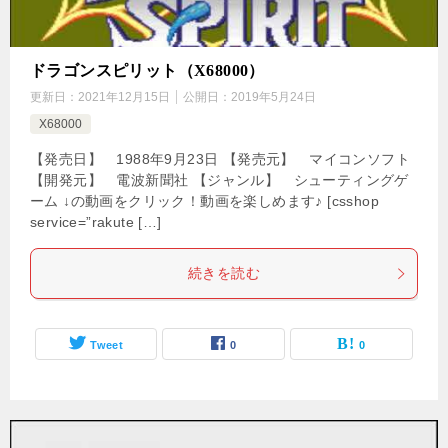
ドラゴンスピリット（X68000）
更新日：
2021年12月15日
公開日：
2019年5月24日
X68000
【発売日】 1988年9月23日 【発売元】 マイコンソフト
【開発元】 電波新聞社 【ジャンル】 シューティングゲ
ーム ↓の動画をクリック！動画を楽しめます♪ [csshop
service=”rakute […]
続きを読む
Tweet
0
0