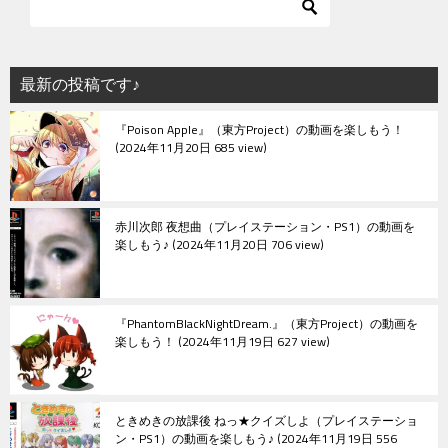
最新の投稿です♪
『Poison Apple』（東方Project）の動画を楽しもう！
2024年11月20日 685 view
赤川次郎 夜想曲（プレイステーション・PS1）の動画を
楽しもう♪
2024年11月20日 706 view
『PhantomBlackNightDream.』（東方Project）の動画を
楽しもう！
2024年11月19日 627 view
ときめきの放課後 ねっ★クイズしよ（プレイステーショ
ン・PS1）の動画を楽しもう♪
2024年11月19日 556