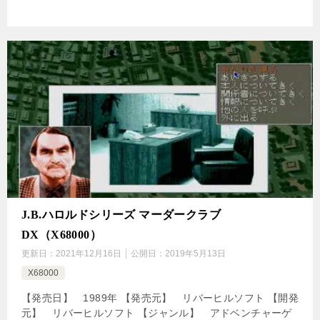
J.B.ハロルドシリーズ マーダークラブ
DX（X68000）
更新日：
2021年12月16日
公開日：
2019年5月13日
X68000
【発売日】 1989年 【発売元】 リバーヒルソフト 【開発
元】 リバーヒルソフト 【ジャンル】 アドベンチャーゲ