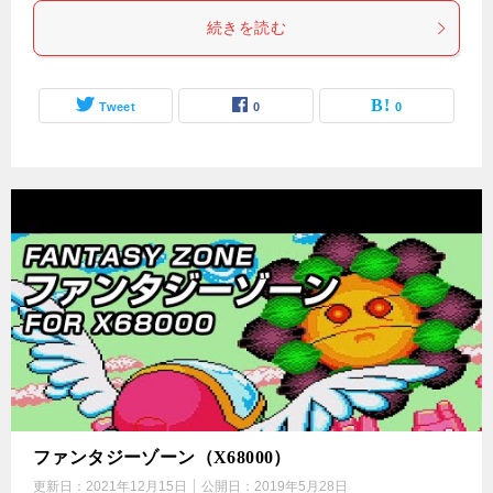
続きを読む
Tweet
0
0
ファンタジーゾーン（X68000）
更新日：
2021年12月15日
公開日：
2019年5月28日