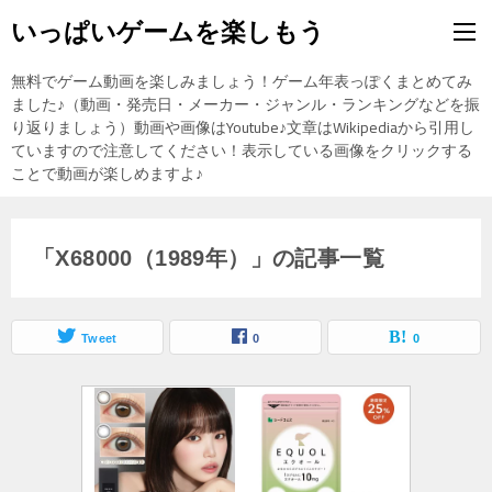
いっぱいゲームを楽しもう
無料でゲーム動画を楽しみましょう！ゲーム年表っぽくまとめてみ
ました♪（動画・発売日・メーカー・ジャンル・ランキングなどを振
り返りましょう）動画や画像はYoutube♪文章はWikipediaから引用し
ていますので注意してください！表示している画像をクリックする
ことで動画が楽しめますよ♪
「X68000（1989年）」の記事一覧
Tweet
0
0