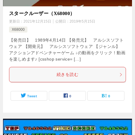
スタークルーザー（X68000）
更新日：
2021年12月15日
公開日：
2019年5月15日
X68000
【発売日】 1989年4月14日 【発売元】 アルシスソフト
ウェア 【開発元】 アルシスソフトウェア 【ジャンル】
アクションアドベンチャーゲーム ↓の動画をクリック！動画
を楽しめます♪ [csshop service= […]
続きを読む
Tweet
0
0