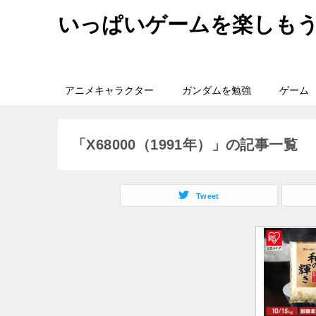
いっぱいゲームを楽しも
アニメキャラクター
ガンダムを勉強
ゲーム
「X68000（1991年）」の記事一覧
Tweet