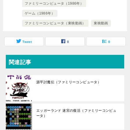
ファミリーコンピュータ（1986年）
ゲーム（1986年）
ファミリーコンピュータ（東映動画）
東映動画
Tweet
0
0
関連記事
源平討魔伝（ファミリーコンピュータ）
エッガーランド 迷宮の復活（ファミリーコンピュ
ータ）