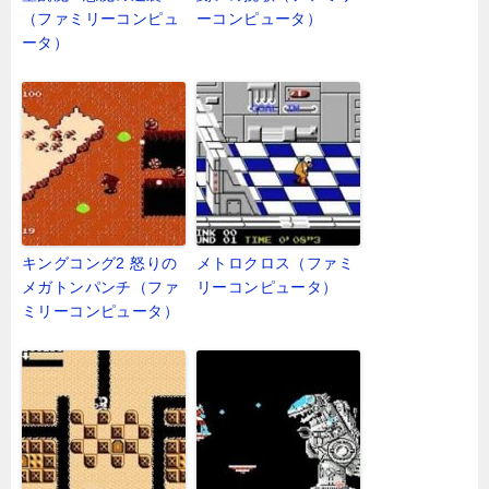
（ファミリーコンピュ
ーコンピュータ）
ータ）
キングコング2 怒りの
メトロクロス（ファミ
メガトンパンチ（ファ
リーコンピュータ）
ミリーコンピュータ）