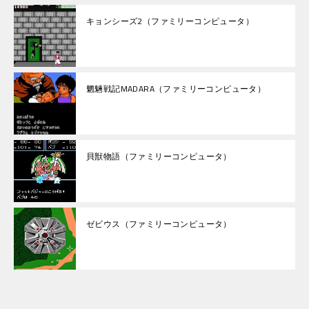
キョンシーズ2（ファミリーコンピュータ）
魍魎戦記MADARA（ファミリーコンピュータ）
貝獣物語（ファミリーコンピュータ）
ゼビウス（ファミリーコンピュータ）