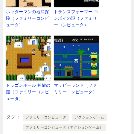
ホッターマンの地底探
トランスフォーマー コ
険（ファミリーコンピ
ンボイの謎（ファミリ
ュータ）
ーコンピュータ）
ドラゴンボール 神龍の
マッピーランド（ファ
謎（ファミリーコンピ
ミリーコンピュータ）
ュータ）
タグ
ファミリーコンピュータ
アクションゲーム
ファミリーコンピュータ（アクションゲーム）