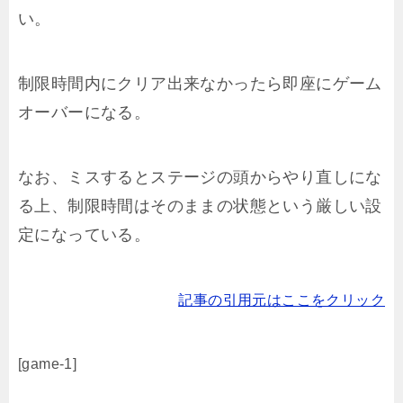
い。
制限時間内にクリア出来なかったら即座にゲーム
オーバーになる。
なお、ミスするとステージの頭からやり直しにな
る上、制限時間はそのままの状態という厳しい設
定になっている。
記事の引用元はここをクリック
[game-1]