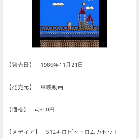
【発売日】 1986年11月21日
【発売元】 東映動画
【価格】 4,900円
【メディア】 512キロビットロムカセット