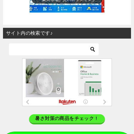
サイト内の検索です♪
暑さ対策の商品をチェック！