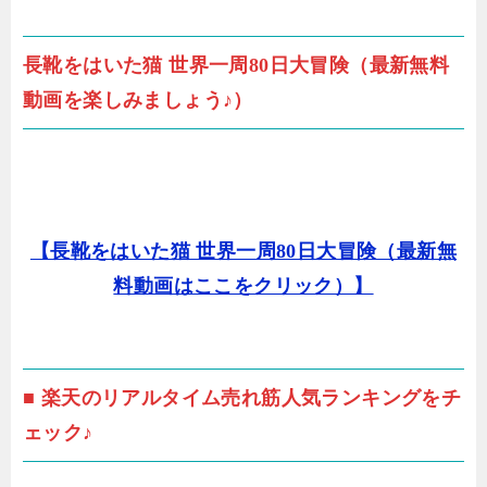
長靴をはいた猫 世界一周80日大冒険（最新無料
動画を楽しみましょう♪）
【長靴をはいた猫 世界一周80日大冒険（最新無
料動画はここをクリック）】
■ 楽天のリアルタイム売れ筋人気ランキングをチ
ェック♪