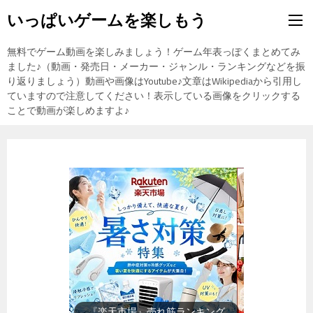
いっぱいゲームを楽しもう
無料でゲーム動画を楽しみましょう！ゲーム年表っぽくまとめてみ
ました♪（動画・発売日・メーカー・ジャンル・ランキングなどを振
り返りましょう）動画や画像はYoutube♪文章はWikipediaから引用し
ていますので注意してください！表示している画像をクリックする
ことで動画が楽しめますよ♪
『楽天市場』売れ筋ランキング