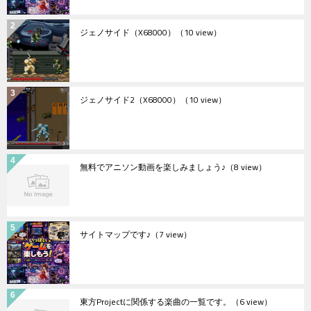
ジェノサイド（X68000）
（10 view）
ジェノサイド2（X68000）
（10 view）
無料でアニソン動画を楽しみましょう♪
（8 view）
サイトマップです♪
（7 view）
東方Projectに関係する楽曲の一覧です。
（6 view）