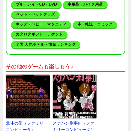
ブルーレイ・CD・DVD
車用品・バイク用品
ペット・ペットグッズ
キッズ・ベビー・マタニティ
本・雑誌・コミック
カタログギフト・チケット
全国 人気ホテル・旅館ランキング
その他のゲームも楽しもう♪
北斗の拳（ファミリー
スケバン刑事III（ファ
コンピュータ）
ミリーコンピュータ）