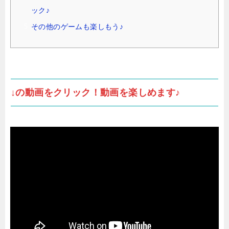
ック♪
その他のゲームも楽しもう♪
↓の動画をクリック！動画を楽しめます♪