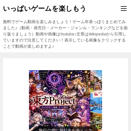
いっぱいゲームを楽しもう
無料でゲーム動画を楽しみましょう！ゲーム年表っぽくまとめてみ
ました♪（動画・発売日・メーカー・ジャンル・ランキングなどを振
り返りましょう）動画や画像はYoutube♪文章はWikipediaから引用し
ていますので注意してください！表示している画像をクリックする
ことで動画が楽しめますよ♪
旅行の前に旅行先をチェック