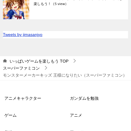
楽しもう！
（5 view）
Tweets by jimasanjyo
いっぱいゲームを楽しもう
TOP
スーパーファミコン
モンスターメーカーキッズ 王様になりたい（スーパーファミコン）
アニメキャラクター
ガンダムを勉強
ゲーム
アニメ