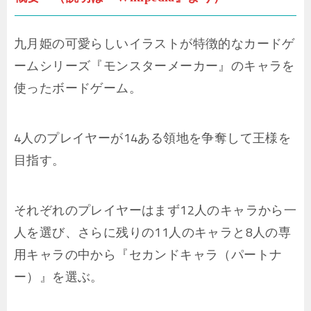
九月姫の可愛らしいイラストが特徴的なカードゲ
ームシリーズ『モンスターメーカー』のキャラを
使ったボードゲーム。
4人のプレイヤーが14ある領地を争奪して王様を
目指す。
それぞれのプレイヤーはまず12人のキャラから一
人を選び、さらに残りの11人のキャラと8人の専
用キャラの中から『セカンドキャラ（パートナ
ー）』を選ぶ。