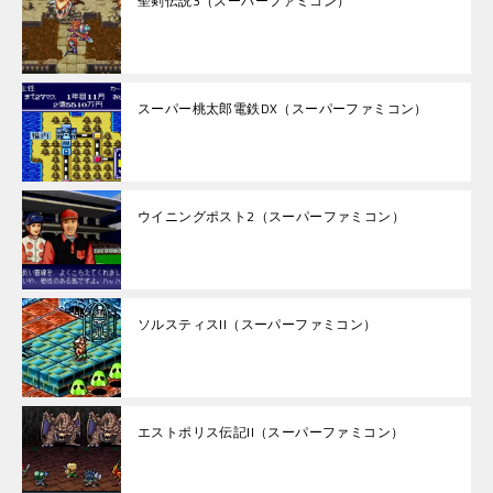
聖剣伝説3（スーパーファミコン）
スーパー桃太郎電鉄DX（スーパーファミコン）
ウイニングポスト2（スーパーファミコン）
ソルスティスII（スーパーファミコン）
エストポリス伝記II（スーパーファミコン）