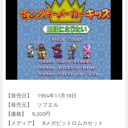
【発売日】 1994年11月18日
【発売元】 ソフエル
【価格】 9,200円
【メディア】 8メガビットロムカセット