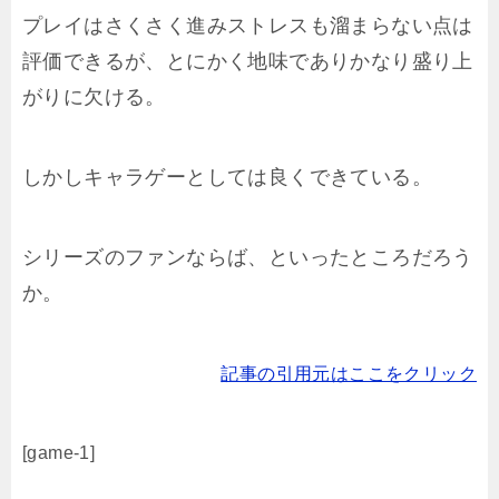
プレイはさくさく進みストレスも溜まらない点は
評価できるが、とにかく地味でありかなり盛り上
がりに欠ける。
しかしキャラゲーとしては良くできている。
シリーズのファンならば、といったところだろう
か。
記事の引用元はここをクリック
[game-1]