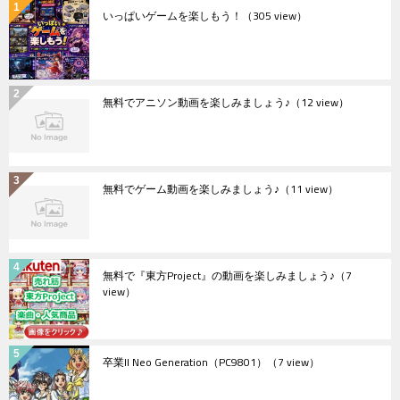
いっぱいゲームを楽しもう！
（305 view）
無料でアニソン動画を楽しみましょう♪
（12 view）
無料でゲーム動画を楽しみましょう♪
（11 view）
無料で『東方Project』の動画を楽しみましょう♪
（7
view）
卒業II Neo Generation（PC9801）
（7 view）