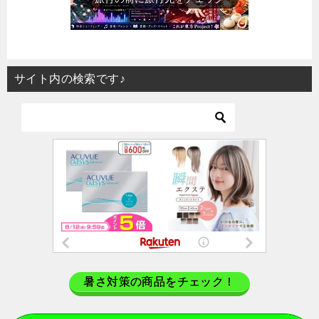
サイト内の検索です♪
暑さ対策の商品をチェック！