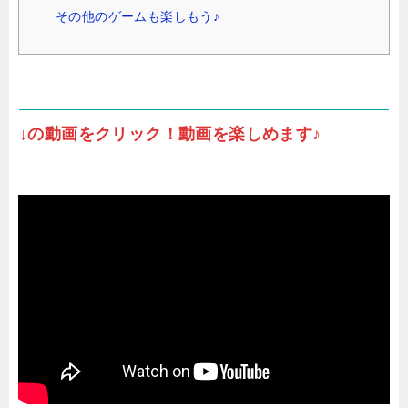
その他のゲームも楽しもう♪
↓の動画をクリック！動画を楽しめます♪