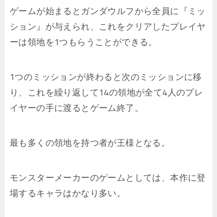
ゲームが始まるとガンダウルフから全員に『ミッ
ション』が与えられ、これをクリアしたプレイヤ
ーは領地を1つもらうことができる。
1つのミッションが終わると次のミッションに移
り、これを繰り返して14の領地が全て4人のプレ
イヤーの手に渡るとゲーム終了。
最も多くの領地を持つ者が王様となる。
モンスターメーカーのゲームとしては、本作に登
場するキャラはかなり多い。