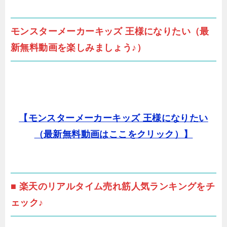
モンスターメーカーキッズ 王様になりたい（最
新無料動画を楽しみましょう♪）
【モンスターメーカーキッズ 王様になりたい
（最新無料動画はここをクリック）】
■ 楽天のリアルタイム売れ筋人気ランキングをチ
ェック♪