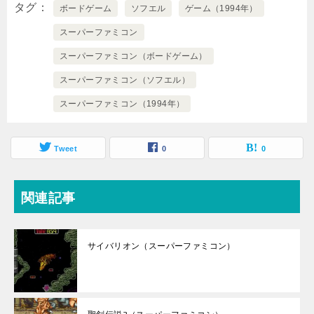
タグ
ボードゲーム
ソフエル
ゲーム（1994年）
スーパーファミコン
スーパーファミコン（ボードゲーム）
スーパーファミコン（ソフエル）
スーパーファミコン（1994年）
Tweet
0
0
関連記事
サイバリオン（スーパーファミコン）