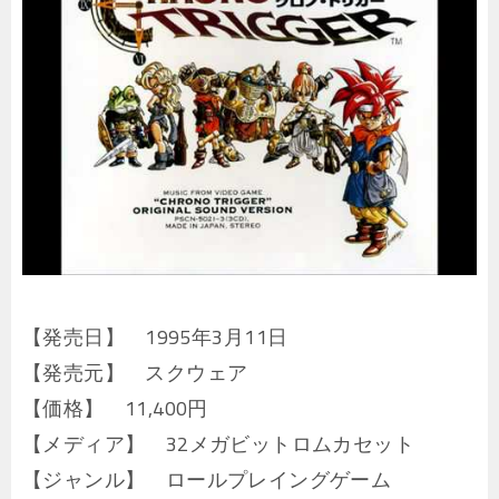
【発売日】 1995年3月11日
【発売元】 スクウェア
【価格】 11,400円
【メディア】 32メガビットロムカセット
【ジャンル】 ロールプレイングゲーム