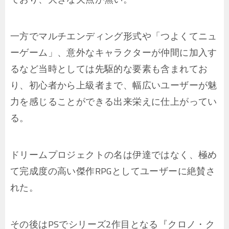
一方でマルチエンディング形式や「つよくてニュ
ーゲーム」、意外なキャラクターが仲間に加入す
るなど当時としては先駆的な要素も含まれてお
り、初心者から上級者まで、幅広いユーザーが魅
力を感じることができる出来栄えに仕上がってい
る。
ドリームプロジェクトの名は伊達ではなく、極め
て完成度の高い傑作RPGとしてユーザーに絶賛さ
れた。
その後はPSでシリーズ2作目となる『クロノ・ク