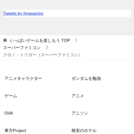
Tweets by jimasanjyo
いっぱいゲームを楽しもう
TOP
スーパーファミコン
クロノ・トリガー（スーパーファミコン）
アニメキャラクター
ガンダムを勉強
ゲーム
アニメ
OVA
アニソン
東方Project
格安のホテル