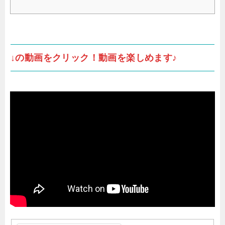
↓の動画をクリック！動画を楽しめます♪