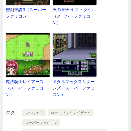
聖剣伝説3（スーパー
火の皇子 ヤマトタケル
ファミコン）
（スーパーファミコ
ン）
魔法騎士レイアース
メタルマックスリター
（スーパーファミコ
ンズ（スーパーファミ
ン）
コン）
タグ
スクウェア
ロールプレイングゲーム
スーパーファミコン