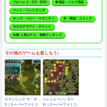
ブルーレイ・CD・DVD
車用品・バイク用品
ペット・ペットグッズ
キッズ・ベビー・マタニティ
本・雑誌・コミック
カタログギフト・チケット
全国 人気ホテル・旅館ランキング
その他のゲームも楽しもう♪
ロマンシング サ・ガ
トレジャーハンター
3（スーパーファミコ
G（スーパーファミコ