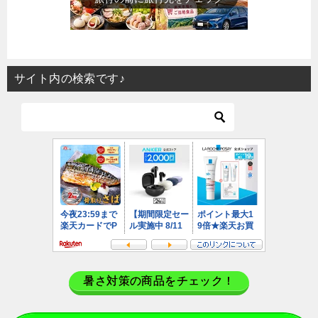
サイト内の検索です♪
暑さ対策の商品をチェック！