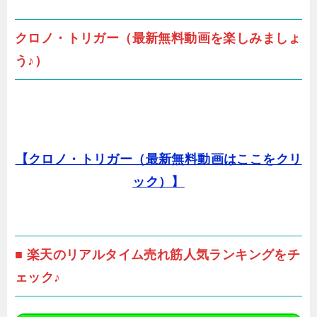
クロノ・トリガー（最新無料動画を楽しみましょ
う♪）
【クロノ・トリガー（最新無料動画はここをクリ
ック）】
■ 楽天のリアルタイム売れ筋人気ランキングをチ
ェック♪