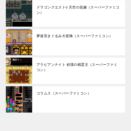
ドラゴンクエストV 天空の花嫁（スーパーファミコ
ン）
夢迷宮きぐるみ大冒険（スーパーファミコン）
アラビアンナイト 砂漠の精霊王（スーパーファミ
コン）
コラムス（スーパーファミコン）