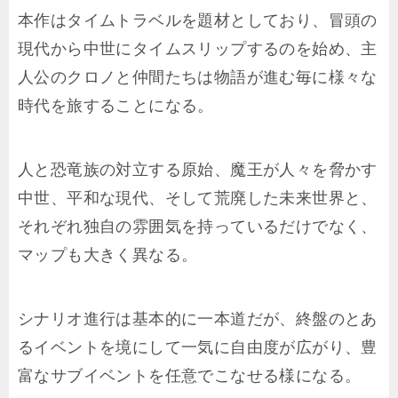
本作はタイムトラベルを題材としており、冒頭の
現代から中世にタイムスリップするのを始め、主
人公のクロノと仲間たちは物語が進む毎に様々な
時代を旅することになる。
人と恐竜族の対立する原始、魔王が人々を脅かす
中世、平和な現代、そして荒廃した未来世界と、
それぞれ独自の雰囲気を持っているだけでなく、
マップも大きく異なる。
シナリオ進行は基本的に一本道だが、終盤のとあ
るイベントを境にして一気に自由度が広がり、豊
富なサブイベントを任意でこなせる様になる。