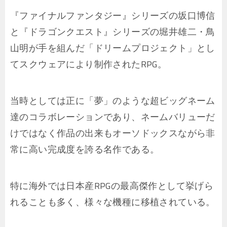
『ファイナルファンタジー』シリーズの坂口博信
と『ドラゴンクエスト』シリーズの堀井雄二・鳥
山明が手を組んだ「ドリームプロジェクト」とし
てスクウェアにより制作されたRPG。
当時としては正に「夢」のような超ビッグネーム
達のコラボレーションであり、ネームバリューだ
けではなく作品の出来もオーソドックスながら非
常に高い完成度を誇る名作である。
特に海外では日本産RPGの最高傑作として挙げら
れることも多く、様々な機種に移植されている。