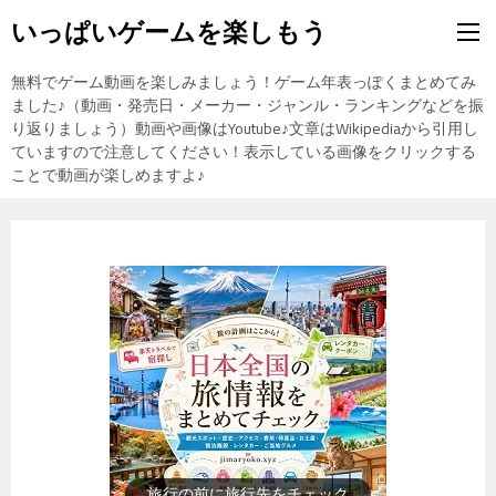
いっぱいゲームを楽しもう
無料でゲーム動画を楽しみましょう！ゲーム年表っぽくまとめてみ
ました♪（動画・発売日・メーカー・ジャンル・ランキングなどを振
り返りましょう）動画や画像はYoutube♪文章はWikipediaから引用し
ていますので注意してください！表示している画像をクリックする
ことで動画が楽しめますよ♪
歴史上の人物を動画で勉強