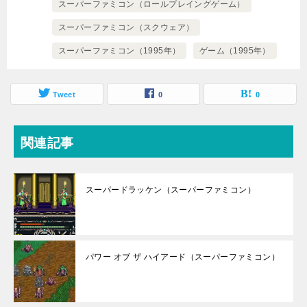
スーパーファミコン（ロールプレイングゲーム）
スーパーファミコン（スクウェア）
スーパーファミコン（1995年）
ゲーム（1995年）
Tweet
0
0
関連記事
スーパードラッケン（スーパーファミコン）
パワー オブ ザ ハイアード（スーパーファミコン）