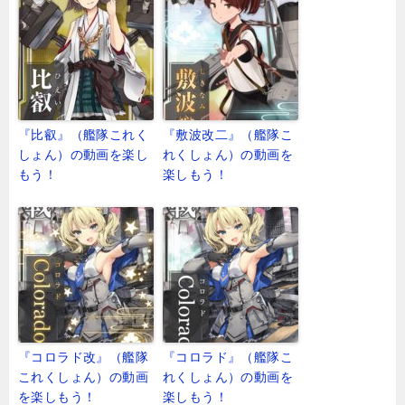
『比叡』（艦隊これく
『敷波改二』（艦隊こ
しょん）の動画を楽し
れくしょん）の動画を
もう！
楽しもう！
『コロラド改』（艦隊
『コロラド』（艦隊こ
これくしょん）の動画
れくしょん）の動画を
を楽しもう！
楽しもう！