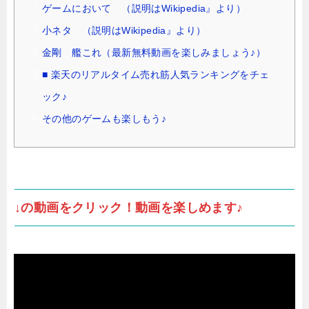
ゲームにおいて （説明はWikipedia』より）
小ネタ （説明はWikipedia』より）
金剛 艦これ（最新無料動画を楽しみましょう♪）
■ 楽天のリアルタイム売れ筋人気ランキングをチェ
ック♪
その他のゲームも楽しもう♪
↓の動画をクリック！動画を楽しめます♪