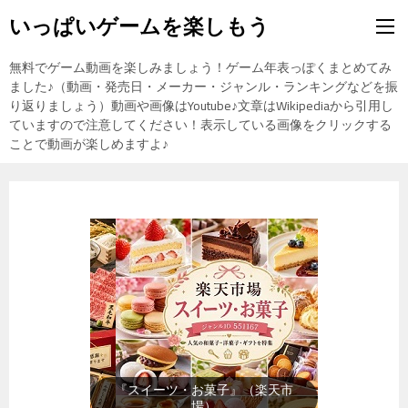
いっぱいゲームを楽しもう
無料でゲーム動画を楽しみましょう！ゲーム年表っぽくまとめてみ
ました♪（動画・発売日・メーカー・ジャンル・ランキングなどを振
り返りましょう）動画や画像はYoutube♪文章はWikipediaから引用し
ていますので注意してください！表示している画像をクリックする
ことで動画が楽しめますよ♪
『スイーツ・お菓子』（楽天市
場）