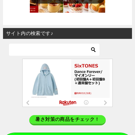
サイト内の検索です♪
暑さ対策の商品をチェック！