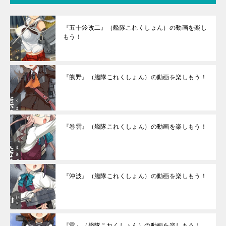
『五十鈴改二』（艦隊これくしょん）の動画を楽し
もう！
『熊野』（艦隊これくしょん）の動画を楽しもう！
『巻雲』（艦隊これくしょん）の動画を楽しもう！
『沖波』（艦隊これくしょん）の動画を楽しもう！
『雷』（艦隊これくしょん）の動画を楽しもう！