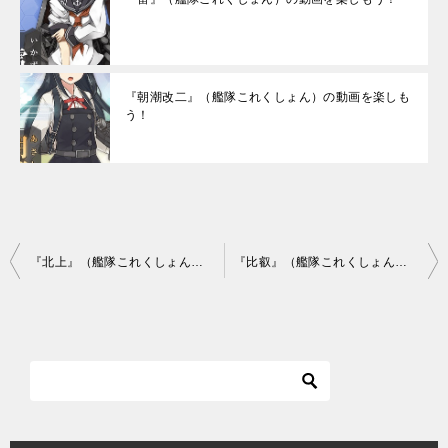
『朝潮改二』（艦隊これくしょん）の動画を楽しも
う！
投
『北上』（艦隊これくしょん）の動画を楽しもう！
『比叡』（艦隊これくしょん）の動画を楽しもう！
稿
ナ
ビ
ゲ
ー