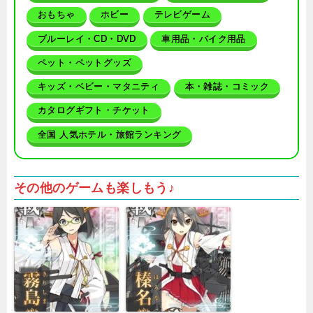
おもちゃ
ホビー
テレビゲーム
ブルーレイ・CD・DVD
車用品・バイク用品
ペット・ペットグッズ
キッズ・ベビー・マタニティ
本・雑誌・コミック
カタログギフト・チケット
全国 人気ホテル・旅館ランキング
その他のゲームも楽しもう♪