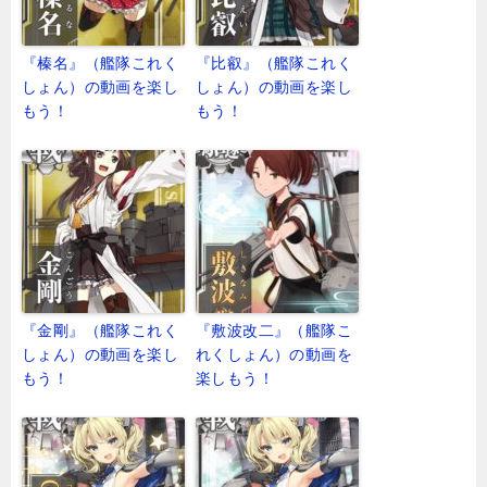
『榛名』（艦隊これく
『比叡』（艦隊これく
しょん）の動画を楽し
しょん）の動画を楽し
もう！
もう！
『金剛』（艦隊これく
『敷波改二』（艦隊こ
しょん）の動画を楽し
れくしょん）の動画を
もう！
楽しもう！