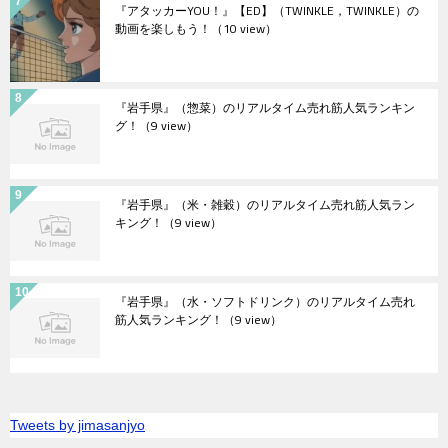
『アタッカーYOU！』【ED】（TWINKLE，TWINKLE）の
動画を楽しもう！
（10 view）
『岩手県』（惣菜）のリアルタイム売れ筋人気ランキン
グ！
（9 view）
『岩手県』（米・雑穀）のリアルタイム売れ筋人気ラン
キング！
（9 view）
『岩手県』（水・ソフトドリンク）のリアルタイム売れ
筋人気ランキング！
（9 view）
Tweets by jimasanjyo