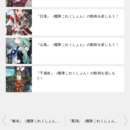
『日進』（艦隊これくしょん）の動画を楽しもう！
『山風』（艦隊これくしょん）の動画を楽しもう！
『千歳改』（艦隊これくしょん）の動画を楽しも
う！
投
『榛名』（艦隊これくしょん）の動画を楽しもう！
『鳳翔』（艦隊これくしょん）の動画を楽しもう！
稿