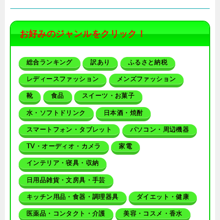
お好みのジャンルをクリック！
総合ランキング
訳あり
ふるさと納税
レディースファッション
メンズファッション
靴
食品
スイーツ・お菓子
水・ソフトドリンク
日本酒・焼酎
スマートフォン・タブレット
パソコン・周辺機器
TV・オーディオ・カメラ
家電
インテリア・寝具・収納
日用品雑貨・文房具・手芸
キッチン用品・食器・調理器具
ダイエット・健康
医薬品・コンタクト・介護
美容・コスメ・香水