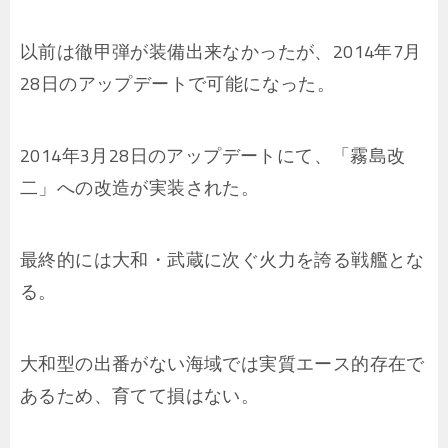
以前は徹甲弾が装備出来なかったが、2014年7月
28日のアップデートで可能になった。
2014年3月28日のアップデートにて、「霧島改
二」への改造が実装された。
最終的には大和・武蔵に次ぐ火力を誇る戦艦とな
る。
大和型の出番がない海域では実質エース的存在で
あるため、育てて損はない。