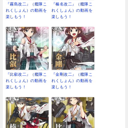
『霧島改二』（艦隊こ
『榛名改二』（艦隊こ
れくしょん）の動画を
れくしょん）の動画を
楽しもう！
楽しもう！
『比叡改二』（艦隊こ
『金剛改二』（艦隊こ
れくしょん）の動画を
れくしょん）の動画を
楽しもう！
楽しもう！