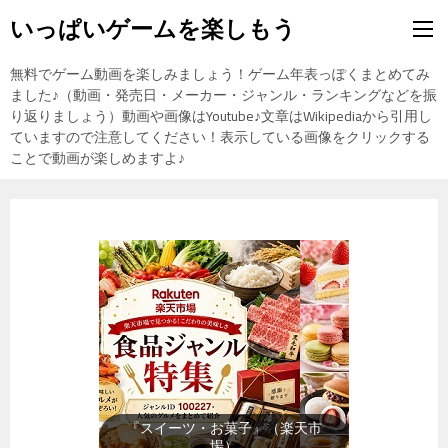
いっぱいゲームを楽しもう
無料でゲーム動画を楽しみましょう！ゲーム年表っぽくまとめてみ
ました♪（動画・発売日・メーカー・ジャンル・ランキングなどを振
り返りましょう）動画や画像はYoutube♪文章はWikipediaから引用し
ていますので注意してください！表示している画像をクリックする
ことで動画が楽しめますよ♪
『スイーツ・お菓子』（楽天市
場）