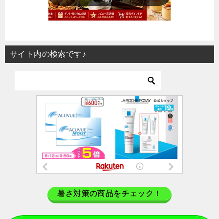
サイト内の検索です♪
暑さ対策の商品をチェック！