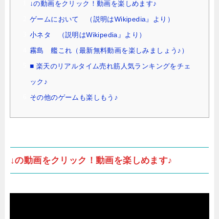
↓の動画をクリック！動画を楽しめます♪
ゲームにおいて （説明はWikipedia』より）
小ネタ （説明はWikipedia』より）
霧島 艦これ（最新無料動画を楽しみましょう♪）
■ 楽天のリアルタイム売れ筋人気ランキングをチェ
ック♪
その他のゲームも楽しもう♪
↓の動画をクリック！動画を楽しめます♪