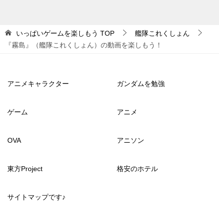
いっぱいゲームを楽しもう
TOP
艦隊これくしょん
『霧島』（艦隊これくしょん）の動画を楽しもう！
アニメキャラクター
ガンダムを勉強
ゲーム
アニメ
OVA
アニソン
東方Project
格安のホテル
サイトマップです♪