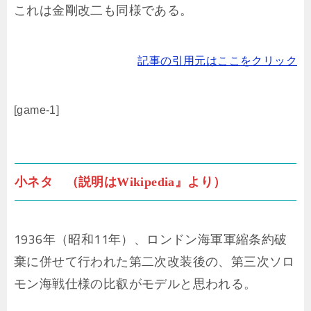
これは金剛改二も同様である。
記事の引用元はここをクリック
[game-1]
小ネタ （説明はWikipedia』より）
1936年（昭和11年）、ロンドン海軍軍縮条約破
棄に併せて行われた第二次改装後の、第三次ソロ
モン海戦仕様の比叡がモデルと思われる。