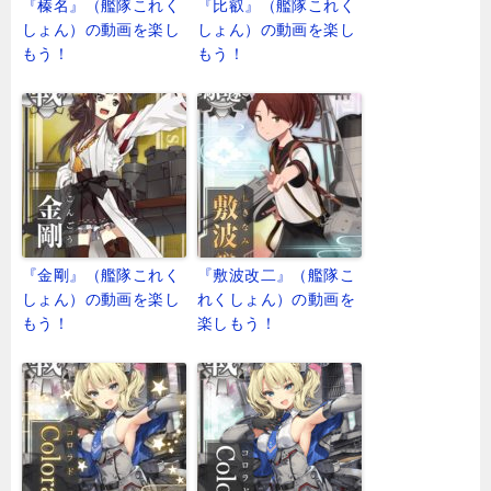
『榛名』（艦隊これく
『比叡』（艦隊これく
しょん）の動画を楽し
しょん）の動画を楽し
もう！
もう！
『金剛』（艦隊これく
『敷波改二』（艦隊こ
しょん）の動画を楽し
れくしょん）の動画を
もう！
楽しもう！