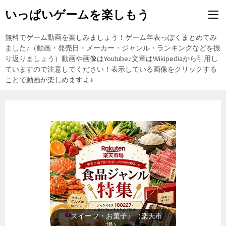
いっぱいゲームを楽しもう
無料でゲーム動画を楽しみましょう！ゲーム年表っぽくまとめてみ
ました♪（動画・発売日・メーカー・ジャンル・ランキングなどを振
り返りましょう）動画や画像はYoutube♪文章はWikipediaから引用し
ていますので注意してください！表示している画像をクリックする
ことで動画が楽しめますよ♪
『スイーツ・お菓子』（楽天市
場）