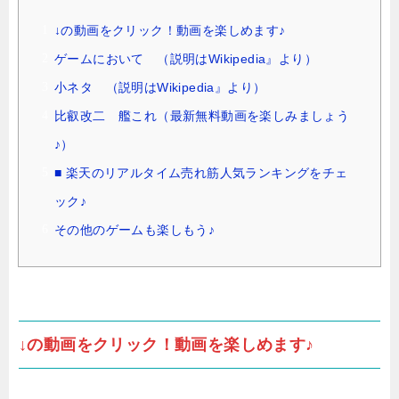
↓の動画をクリック！動画を楽しめます♪
ゲームにおいて （説明はWikipedia』より）
小ネタ （説明はWikipedia』より）
比叡改二 艦これ（最新無料動画を楽しみましょう
♪）
■ 楽天のリアルタイム売れ筋人気ランキングをチェ
ック♪
その他のゲームも楽しもう♪
↓の動画をクリック！動画を楽しめます♪