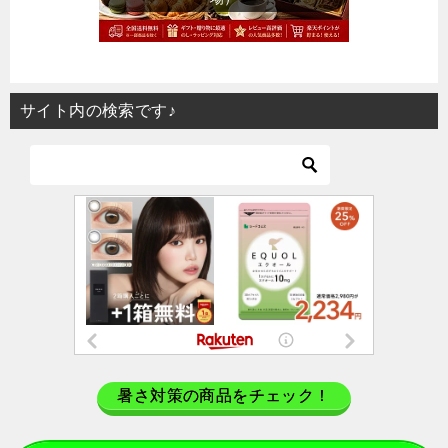
サイト内の検索です♪
暑さ対策の商品をチェック！