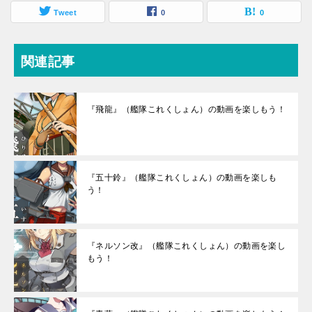
Tweet
0
0
関連記事
『飛龍』（艦隊これくしょん）の動画を楽しもう！
『五十鈴』（艦隊これくしょん）の動画を楽しも
う！
『ネルソン改』（艦隊これくしょん）の動画を楽し
もう！