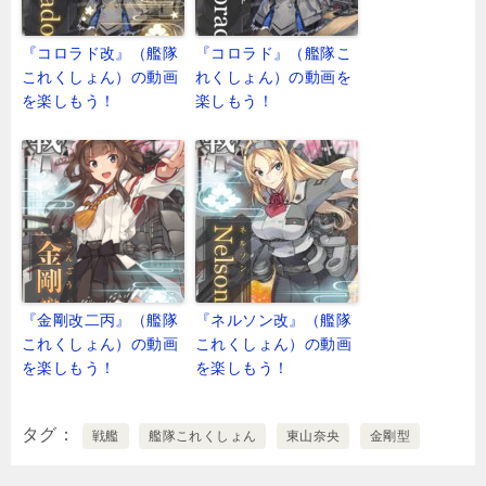
『コロラド改』（艦隊
『コロラド』（艦隊こ
これくしょん）の動画
れくしょん）の動画を
を楽しもう！
楽しもう！
『金剛改二丙』（艦隊
『ネルソン改』（艦隊
これくしょん）の動画
これくしょん）の動画
を楽しもう！
を楽しもう！
タグ
戦艦
艦隊これくしょん
東山奈央
金剛型