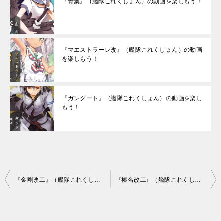
『青葉』（艦隊これくしょん）の動画を楽しもう！
『マエストラーレ改』（艦隊これくしょん）の動画
を楽しもう！
『ガングート』（艦隊これくしょん）の動画を楽し
もう！
投
『金剛改二』（艦隊これくしょん）の動画を楽しもう！
『榛名改二』（艦隊これくしょん）の動画を楽しもう！
稿
ナ