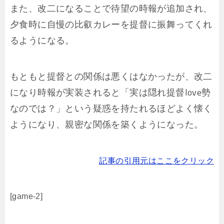
また、改二になることで待望の時報が追加され、
夕食時に自慢の比叡カレーを提督に振舞ってくれ
るようになる。
もともと提督との関係は悪くはなかったが、改二
になり時報が実装されると「実は隠れ提督love勢
なのでは？」という疑惑を持たれるほどよく懐く
ようになり、親密な関係を築くようになった。
記事の引用元はここをクリック
[game-2]