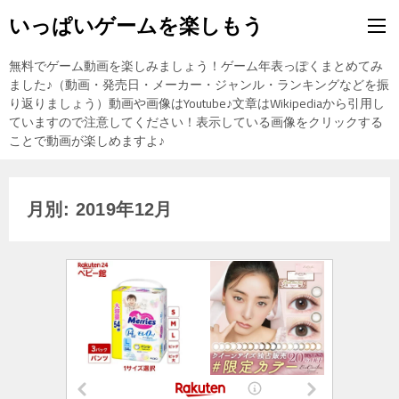
いっぱいゲームを楽しもう
無料でゲーム動画を楽しみましょう！ゲーム年表っぽくまとめてみ
ました♪（動画・発売日・メーカー・ジャンル・ランキングなどを振
り返りましょう）動画や画像はYoutube♪文章はWikipediaから引用し
ていますので注意してください！表示している画像をクリックする
ことで動画が楽しめますよ♪
月別: 2019年12月