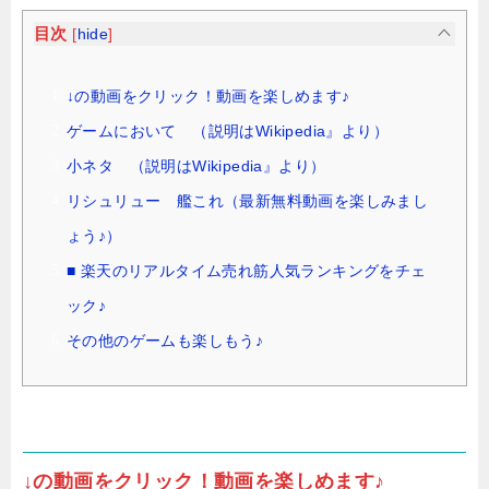
目次
[
hide
]
↓の動画をクリック！動画を楽しめます♪
ゲームにおいて （説明はWikipedia』より）
小ネタ （説明はWikipedia』より）
リシュリュー 艦これ（最新無料動画を楽しみまし
ょう♪）
■ 楽天のリアルタイム売れ筋人気ランキングをチェ
ック♪
その他のゲームも楽しもう♪
↓の動画をクリック！動画を楽しめます♪