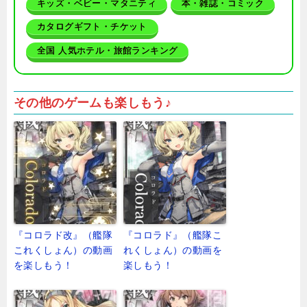
キッズ・ベビー・マタニティ
本・雑誌・コミック
カタログギフト・チケット
全国 人気ホテル・旅館ランキング
その他のゲームも楽しもう♪
『コロラド改』（艦隊
『コロラド』（艦隊こ
これくしょん）の動画
れくしょん）の動画を
を楽しもう！
楽しもう！