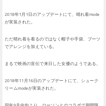
2018年1月1日のアップデートにて、晴れ着mode
が実装された。
ただ晴れ着を着るのではなく帽子や手袋、ブーツ
でアレンジを加えている。
まるで映画の宣伝で来日した女優のようである。
2018年11月16日のアップデートにて、シューク
リームmodeが実装された。
同年9月中旬より、ローソンとのコラボで期間限