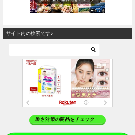
サイト内の検索です♪
暑さ対策の商品をチェック！