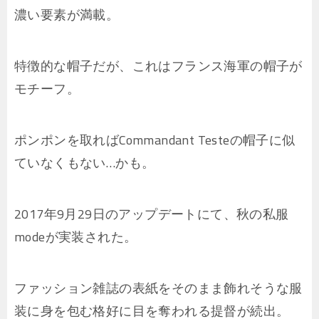
濃い要素が満載。
特徴的な帽子だが、これはフランス海軍の帽子が
モチーフ。
ポンポンを取ればCommandant Testeの帽子に似
ていなくもない…かも。
2017年9月29日のアップデートにて、秋の私服
modeが実装された。
ファッション雑誌の表紙をそのまま飾れそうな服
装に身を包む格好に目を奪われる提督が続出。