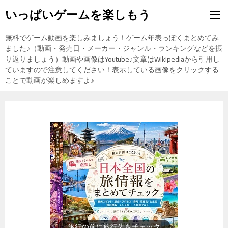
いっぱいゲームを楽しもう
無料でゲーム動画を楽しみましょう！ゲーム年表っぽくまとめてみ
ました♪（動画・発売日・メーカー・ジャンル・ランキングなどを振
り返りましょう）動画や画像はYoutube♪文章はWikipediaから引用し
ていますので注意してください！表示している画像をクリックする
ことで動画が楽しめますよ♪
旅行の前に旅行先をチェック