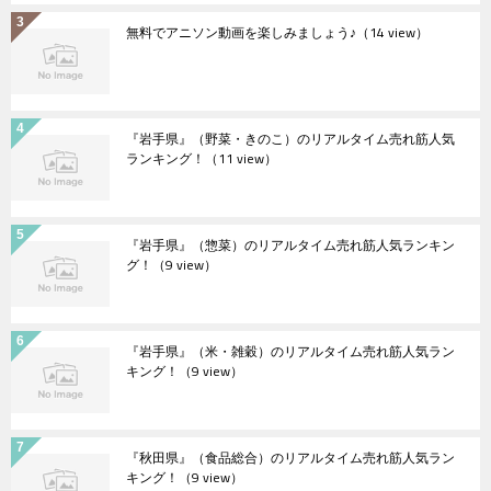
無料でアニソン動画を楽しみましょう♪
（14 view）
『岩手県』（野菜・きのこ）のリアルタイム売れ筋人気
ランキング！
（11 view）
『岩手県』（惣菜）のリアルタイム売れ筋人気ランキン
グ！
（9 view）
『岩手県』（米・雑穀）のリアルタイム売れ筋人気ラン
キング！
（9 view）
『秋田県』（食品総合）のリアルタイム売れ筋人気ラン
キング！
（9 view）