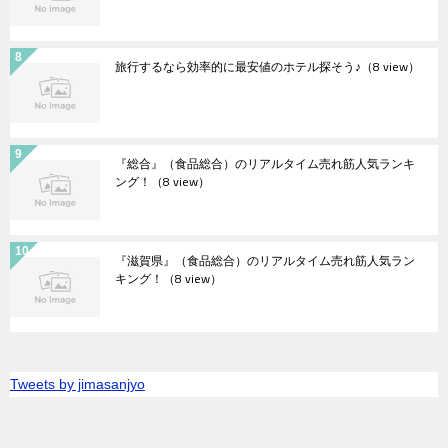
旅行するなら効率的に最安値のホテル探そう♪
（8 view）
『総合』（食品総合）のリアルタイム売れ筋人気ランキ
ング！
（8 view）
『滋賀県』（食品総合）のリアルタイム売れ筋人気ラン
キング！
（8 view）
Tweets by jimasanjyo