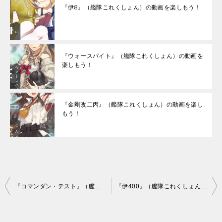
『伊8』（艦隊これくしょん）の動画を楽しもう！
『ウォースパイト』（艦隊これくしょん）の動画を
楽しもう！
『金剛改二丙』（艦隊これくしょん）の動画を楽し
もう！
投
『コマンダン・テスト』（艦隊これくしょん）の動画を楽しもう！
『伊400』（艦隊これくしょん）の動画を楽しもう！
稿
ナ