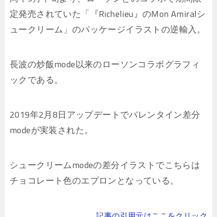
定発売されていた「『Richelieu』のMon Amiralシ
ュークリーム」のパッケージイラストの逆輸入。
長波の炒飯mode以来のローソンコラボグラフィ
ックである。
2019年2月8日アップデートでバレンタイン差分
modeが実装された。
シュークリームmodeの差分イラストでこちらは
チョコレート色のエプロンとなっている。
記事の引用元はここをクリック