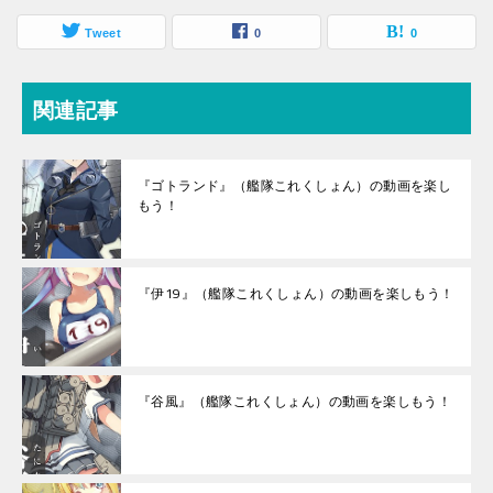
Tweet
0
0
関連記事
『ゴトランド』（艦隊これくしょん）の動画を楽し
もう！
『伊19』（艦隊これくしょん）の動画を楽しもう！
『谷風』（艦隊これくしょん）の動画を楽しもう！