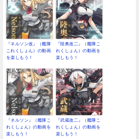
『ネルソン改』（艦隊
『陸奥改二』（艦隊こ
これくしょん）の動画
れくしょん）の動画を
を楽しもう！
楽しもう！
『ネルソン』（艦隊こ
『武蔵改二』（艦隊こ
れくしょん）の動画を
れくしょん）の動画を
楽しもう！
楽しもう！