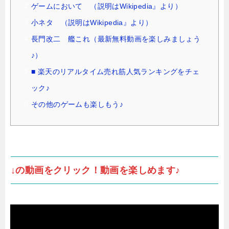
ゲームにおいて （説明はWikipedia』より）
小ネタ （説明はWikipedia』より）
長門改二 艦これ（最新無料動画を楽しみましょう
♪）
■ 楽天のリアルタイム売れ筋人気ランキングをチェ
ック♪
その他のゲームも楽しもう♪
↓の動画をクリック！動画を楽しめます♪