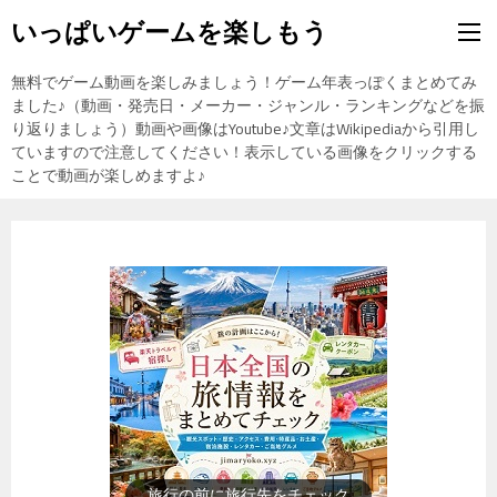
いっぱいゲームを楽しもう
無料でゲーム動画を楽しみましょう！ゲーム年表っぽくまとめてみ
ました♪（動画・発売日・メーカー・ジャンル・ランキングなどを振
り返りましょう）動画や画像はYoutube♪文章はWikipediaから引用し
ていますので注意してください！表示している画像をクリックする
ことで動画が楽しめますよ♪
歴史上の人物を動画で勉強