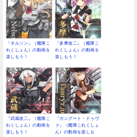
『ネルソン』（艦隊こ
『多摩改二』（艦隊こ
れくしょん）の動画を
れくしょん）の動画を
楽しもう！
楽しもう！
『武蔵改二』（艦隊こ
『ガングート・ドゥヴ
れくしょん）の動画を
ァ』（艦隊これくしょ
楽しもう！
ん）の動画を楽しも