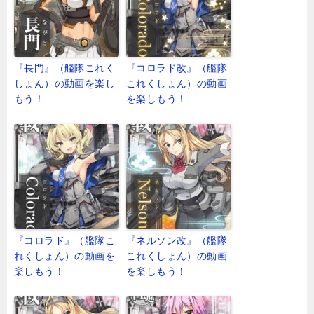
『長門』（艦隊これく
『コロラド改』（艦隊
しょん）の動画を楽し
これくしょん）の動画
もう！
を楽しもう！
『コロラド』（艦隊こ
『ネルソン改』（艦隊
れくしょん）の動画を
これくしょん）の動画
楽しもう！
を楽しもう！