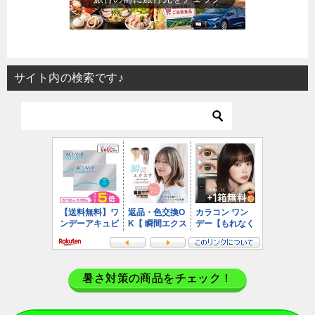
サイト内の検索です♪
暑さ対策の商品をチェック！