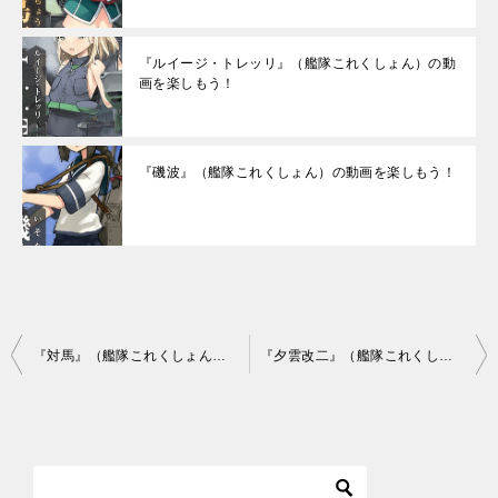
『ルイージ・トレッリ』（艦隊これくしょん）の動
画を楽しもう！
『磯波』（艦隊これくしょん）の動画を楽しもう！
投
『対馬』（艦隊これくしょん）の動画を楽しもう！
『夕雲改二』（艦隊これくしょん）の動画を楽しもう！
稿
ナ
ビ
ゲ