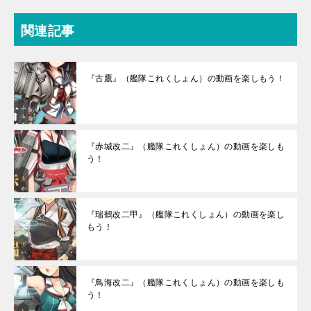
関連記事
『古鷹』（艦隊これくしょん）の動画を楽しもう！
『赤城改二』（艦隊これくしょん）の動画を楽しも
う！
『瑞鶴改二甲』（艦隊これくしょん）の動画を楽し
もう！
『鳥海改二』（艦隊これくしょん）の動画を楽しも
う！