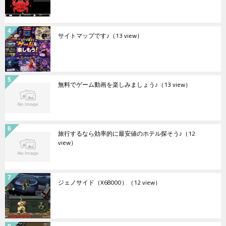
サイトマップです♪
（13 view）
無料でゲーム動画を楽しみましょう♪
（13 view）
旅行するなら効率的に最安値のホテル探そう♪
（12
view）
ジェノサイド（X68000）
（12 view）