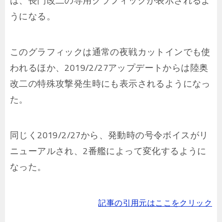
は、長門改二の専用グラフィックが表示されるよ
うになる。
このグラフィックは通常の夜戦カットインでも使
われるほか、2019/2/27アップデートからは陸奥
改二の特殊攻撃発生時にも表示されるようになっ
た。
同じく2019/2/27から、発動時の号令ボイスがリ
ニューアルされ、2番艦によって変化するように
なった。
記事の引用元はここをクリック