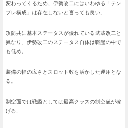
変わってくるため、伊勢改二にはいわゆる「テン
プレ構成」は存在しないと言っても良い。
攻防共に基本ステータスが優れている武蔵改二と
異なり、伊勢改二のステータス自体は戦艦の中で
も低め。
装備の幅の広さとスロット数を活かした運用とな
る。
制空面では戦艦としては最高クラスの制空値が稼
げる。