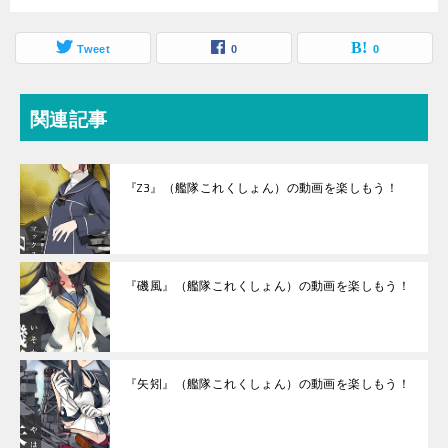
Tweet
0
0
関連記事
『Z3』（艦隊これくしょん）の動画を楽しもう！
『磯風』（艦隊これくしょん）の動画を楽しもう！
『矢矧』（艦隊これくしょん）の動画を楽しもう！