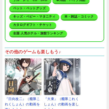
ペット・ペットグッズ
キッズ・ベビー・マタニティ
本・雑誌・コミック
カタログギフト・チケット
全国 人気ホテル・旅館ランキング
その他のゲームも楽しもう♪
『日向改二』（艦隊こ
『大東』（艦隊これく
れくしょん）の動画を
しょん）の動画を楽し