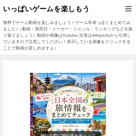
いっぱいゲームを楽しもう
無料でゲーム動画を楽しみましょう！ゲーム年表っぽくまとめてみ
ました♪（動画・発売日・メーカー・ジャンル・ランキングなどを振
り返りましょう）動画や画像はYoutube♪文章はWikipediaから引用し
ていますので注意してください！表示している画像をクリックする
ことで動画が楽しめますよ♪
歴史上の人物を動画で勉強