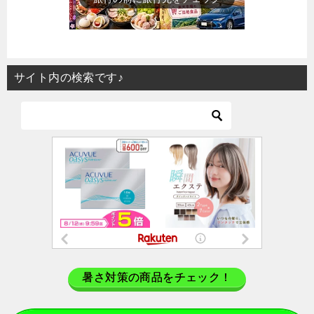
サイト内の検索です♪
暑さ対策の商品をチェック！