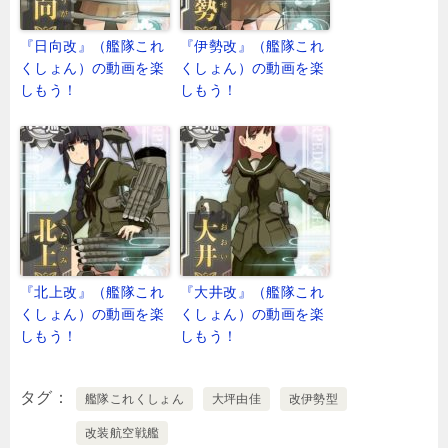
『日向改』（艦隊これ
『伊勢改』（艦隊これ
くしょん）の動画を楽
くしょん）の動画を楽
しもう！
しもう！
『北上改』（艦隊これ
『大井改』（艦隊これ
くしょん）の動画を楽
くしょん）の動画を楽
しもう！
しもう！
タグ
艦隊これくしょん
大坪由佳
改伊勢型
改装航空戦艦