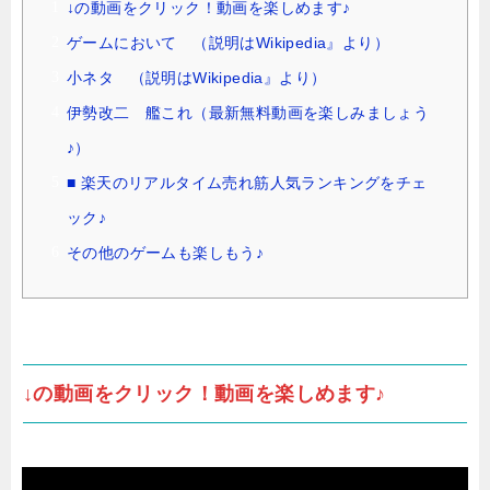
↓の動画をクリック！動画を楽しめます♪
ゲームにおいて （説明はWikipedia』より）
小ネタ （説明はWikipedia』より）
伊勢改二 艦これ（最新無料動画を楽しみましょう
♪）
■ 楽天のリアルタイム売れ筋人気ランキングをチェ
ック♪
その他のゲームも楽しもう♪
↓の動画をクリック！動画を楽しめます♪