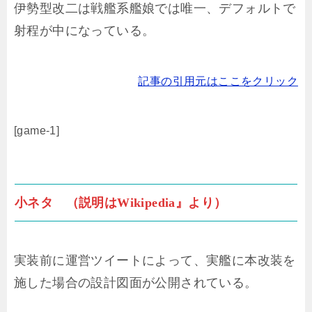
伊勢型改二は戦艦系艦娘では唯一、デフォルトで
射程が中になっている。
記事の引用元はここをクリック
[game-1]
小ネタ （説明はWikipedia』より）
実装前に運営ツイートによって、実艦に本改装を
施した場合の設計図面が公開されている。