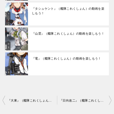
『タシュケント』（艦隊これくしょん）の動画を楽
しもう！
『山雲』（艦隊これくしょん）の動画を楽しもう！
『電』（艦隊これくしょん）の動画を楽しもう！
投
『大東』（艦隊これくしょん）の動画を楽しもう！
『日向改二』（艦隊これくしょん）の動画を楽しもう！
稿