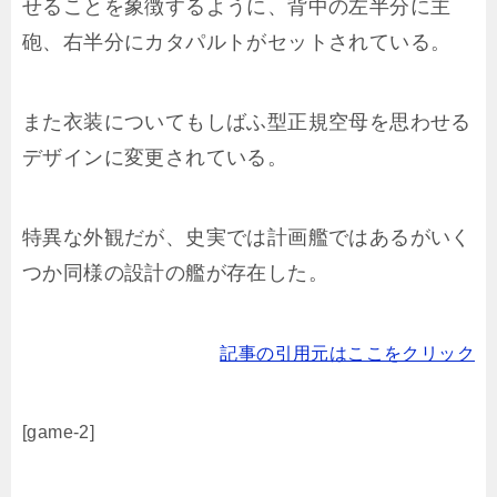
せることを象徴するように、背中の左半分に主
砲、右半分にカタパルトがセットされている。
また衣装についてもしばふ型正規空母を思わせる
デザインに変更されている。
特異な外観だが、史実では計画艦ではあるがいく
つか同様の設計の艦が存在した。
記事の引用元はここをクリック
[game-2]