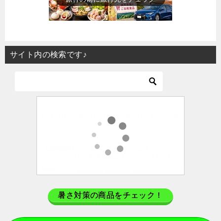
サイト内の検索です♪
暑さ対策の商品をチェック！