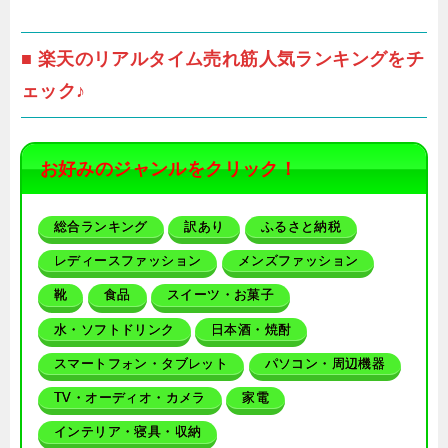
■ 楽天のリアルタイム売れ筋人気ランキングをチ
ェック♪
お好みのジャンルをクリック！
総合ランキング
訳あり
ふるさと納税
レディースファッション
メンズファッション
靴
食品
スイーツ・お菓子
水・ソフトドリンク
日本酒・焼酎
スマートフォン・タブレット
パソコン・周辺機器
TV・オーディオ・カメラ
家電
インテリア・寝具・収納