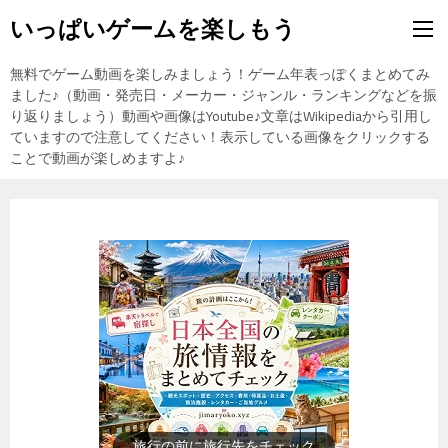
いっぱいゲームを楽しもう
無料でゲーム動画を楽しみましょう！ゲーム年表っぽくまとめてみ
ました♪（動画・発売日・メーカー・ジャンル・ランキングなどを振
り返りましょう）動画や画像はYoutube♪文章はWikipediaから引用し
ていますので注意してください！表示している画像をクリックする
ことで動画が楽しめますよ♪
歴史上の人物を動画で勉強