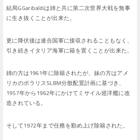
結局G.Garibaldiは姉と共に第二次世界大戦を無事
に生き抜くことが出来た。
更に降伏後は連合国軍に接収されることもなく、
引き続きイタリア海軍に籍を置くことが出来た。
姉の方は1961年に除籍されたが、妹の方はアメ
リカのポラリスSLBM分散配置計画に基づき、
1957年から1962年にかけてミサイル巡洋艦に改
造されている。
そして1972年まで任務を勤め上げ除籍された。