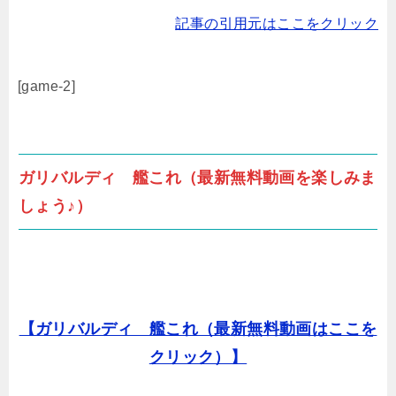
記事の引用元はここをクリック
[game-2]
ガリバルディ 艦これ（最新無料動画を楽しみま
しょう♪）
【ガリバルディ 艦これ（最新無料動画はここを
クリック）】