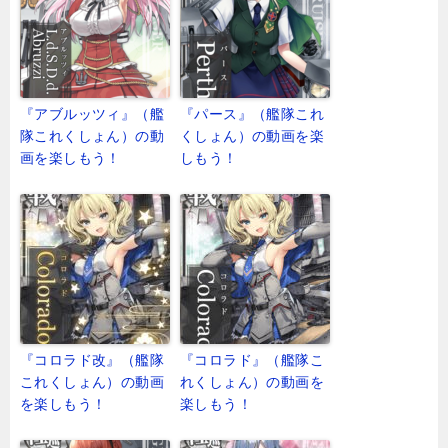
『アブルッツィ』（艦
『パース』（艦隊これ
隊これくしょん）の動
くしょん）の動画を楽
画を楽しもう！
しもう！
『コロラド改』（艦隊
『コロラド』（艦隊こ
これくしょん）の動画
れくしょん）の動画を
を楽しもう！
楽しもう！