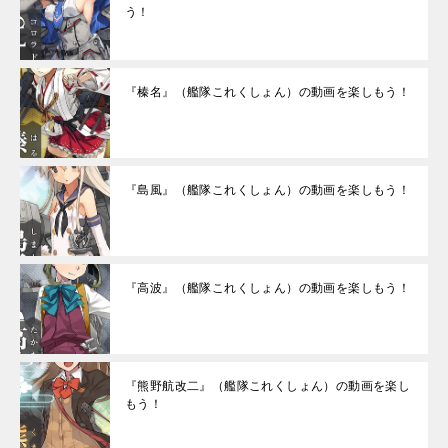
う！
『榛名』（艦隊これくしょん）の動画を楽しもう！
『島風』（艦隊これくしょん）の動画を楽しもう！
『高波』（艦隊これくしょん）の動画を楽しもう！
『熊野航改二』（艦隊これくしょん）の動画を楽し
もう！