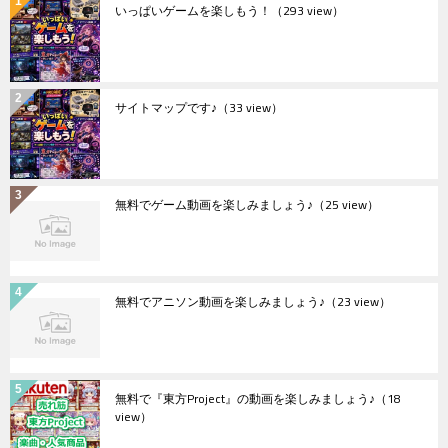
いっぱいゲームを楽しもう！
（293 view）
サイトマップです♪
（33 view）
無料でゲーム動画を楽しみましょう♪
（25 view）
無料でアニソン動画を楽しみましょう♪
（23 view）
無料で『東方Project』の動画を楽しみましょう♪
（18
view）