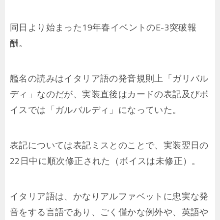
同日より始まった19年春イベントのE-3突破報
酬。
艦名の読みはイタリア語の発音規則上「ガリバル
ディ」なのだが、実装直後はカードの表記及びボ
イスでは「ガルバルディ」になっていた。
表記については表記ミスとのことで、実装翌日の
22日中に順次修正された（ボイスは未修正）。
イタリア語は、かなりアルファベットに忠実な発
音をする言語であり、ごく僅かな例外や、英語や