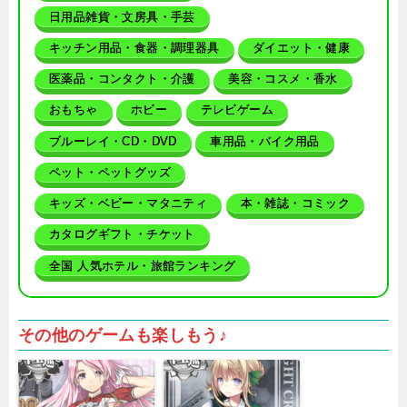
日用品雑貨・文房具・手芸
キッチン用品・食器・調理器具
ダイエット・健康
医薬品・コンタクト・介護
美容・コスメ・香水
おもちゃ
ホビー
テレビゲーム
ブルーレイ・CD・DVD
車用品・バイク用品
ペット・ペットグッズ
キッズ・ベビー・マタニティ
本・雑誌・コミック
カタログギフト・チケット
全国 人気ホテル・旅館ランキング
その他のゲームも楽しもう♪