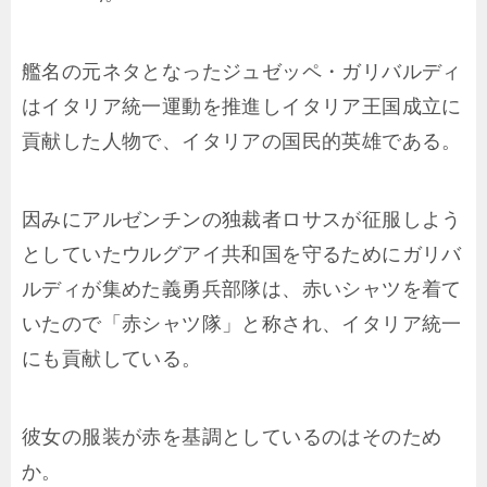
艦名の元ネタとなったジュゼッペ・ガリバルディ
はイタリア統一運動を推進しイタリア王国成立に
貢献した人物で、イタリアの国民的英雄である。
因みにアルゼンチンの独裁者ロサスが征服しよう
としていたウルグアイ共和国を守るためにガリバ
ルディが集めた義勇兵部隊は、赤いシャツを着て
いたので「赤シャツ隊」と称され、イタリア統一
にも貢献している。
彼女の服装が赤を基調としているのはそのため
か。