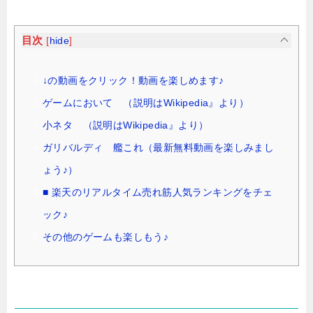
目次
[
hide
]
↓の動画をクリック！動画を楽しめます♪
ゲームにおいて （説明はWikipedia』より）
小ネタ （説明はWikipedia』より）
ガリバルディ 艦これ（最新無料動画を楽しみまし
ょう♪）
■ 楽天のリアルタイム売れ筋人気ランキングをチェ
ック♪
その他のゲームも楽しもう♪