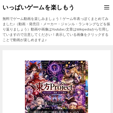
いっぱいゲームを楽しもう
無料でゲーム動画を楽しみましょう！ゲーム年表っぽくまとめてみ
ました♪（動画・発売日・メーカー・ジャンル・ランキングなどを振
り返りましょう）動画や画像はYoutube♪文章はWikipediaから引用し
ていますので注意してください！表示している画像をクリックする
ことで動画が楽しめますよ♪
旅行の前に旅行先をチェック