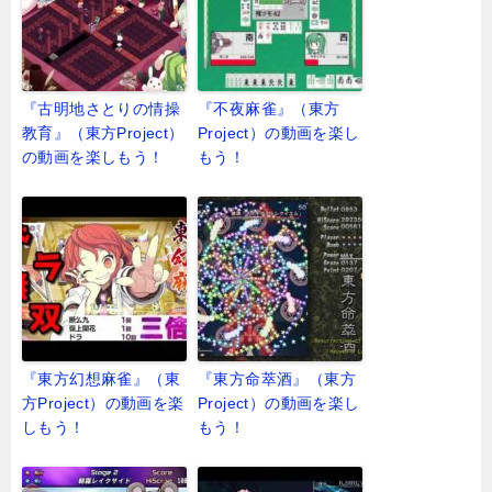
『古明地さとりの情操
『不夜麻雀』（東方
教育』（東方Project）
Project）の動画を楽し
の動画を楽しもう！
もう！
『東方幻想麻雀』（東
『東方命萃酒』（東方
方Project）の動画を楽
Project）の動画を楽し
しもう！
もう！