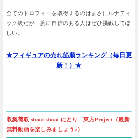
全てのトロフィーを取得するのはまさにルナティ
ック級だが、腕に自信のある人はぜひ挑戦してほ
しい。
★フィギュアの売れ筋順ランキング（毎日更
新！）★
収集荷取 shoot shoot にとり 東方Project（最新
無料動画を楽しみましょう♪）