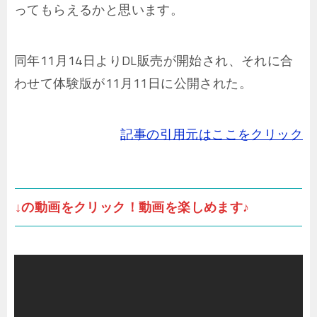
ってもらえるかと思います。
同年11月14日よりDL販売が開始され、それに合
わせて体験版が11月11日に公開された。
記事の引用元はここをクリック
↓の動画をクリック！動画を楽しめます♪