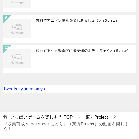
無料でアニソン動画を楽しみましょう♪
（6 view）
旅行するなら効率的に最安値のホテル探そう♪
（6 view）
Tweets by jimasanjyo
いっぱいゲームを楽しもう
TOP
東方Project
『収集荷取 shoot shoot にとり』（東方Project）の動画を楽しも
う！