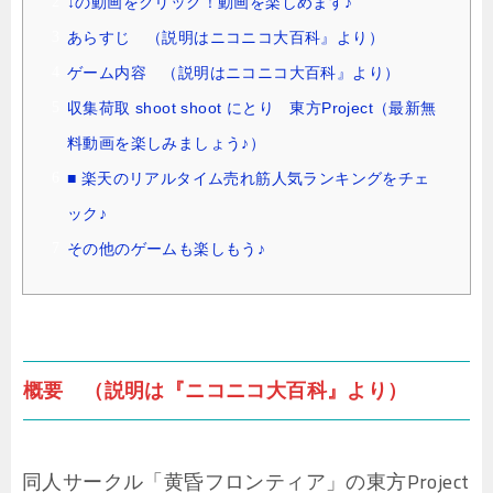
↓の動画をクリック！動画を楽しめます♪
あらすじ （説明はニコニコ大百科』より）
ゲーム内容 （説明はニコニコ大百科』より）
収集荷取 shoot shoot にとり 東方Project（最新無
料動画を楽しみましょう♪）
■ 楽天のリアルタイム売れ筋人気ランキングをチェ
ック♪
その他のゲームも楽しもう♪
概要 （説明は『ニコニコ大百科』より）
同人サークル「黄昏フロンティア」の東方Project