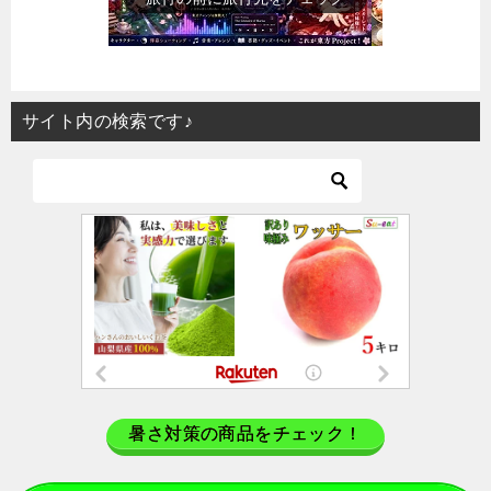
サイト内の検索です♪
暑さ対策の商品をチェック！