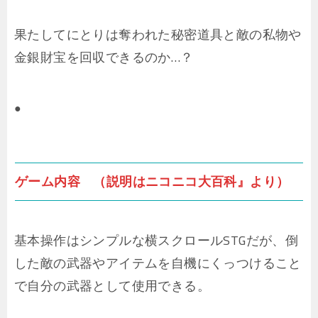
果たしてにとりは奪われた秘密道具と敵の私物や
金銀財宝を回収できるのか…？
●
ゲーム内容 （説明はニコニコ大百科』より）
基本操作はシンプルな横スクロールSTGだが、倒
した敵の武器やアイテムを自機にくっつけること
で自分の武器として使用できる。