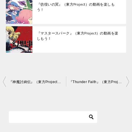
『彷徨いの冥』（東方Project）の動画を楽しも
う！
『マスタースパーク』（東方Project）の動画を楽
しもう！
投
『神魔討綺伝』（東方Project）の動画を楽しもう！
『Thunder Faith』（東方Project）の動画を楽しもう！
稿
ナ
ビ
ゲ
ー