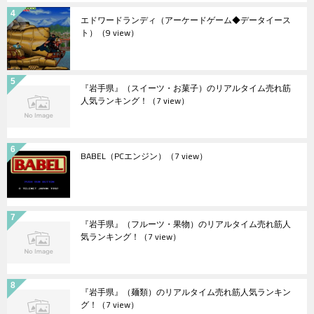
エドワードランディ（アーケードゲーム◆データイース
ト）
（9 view）
『岩手県』（スイーツ・お菓子）のリアルタイム売れ筋
人気ランキング！
（7 view）
BABEL（PCエンジン）
（7 view）
『岩手県』（フルーツ・果物）のリアルタイム売れ筋人
気ランキング！
（7 view）
『岩手県』（麺類）のリアルタイム売れ筋人気ランキン
グ！
（7 view）