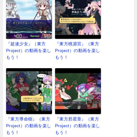
『超速少女』（東方
『東方桃源宮』（東方
Project）の動画を楽し
Project）の動画を楽し
もう！
もう！
『東方導命樹』（東方
『東方邪星章』（東方
Project）の動画を楽し
Project）の動画を楽し
もう！
もう！