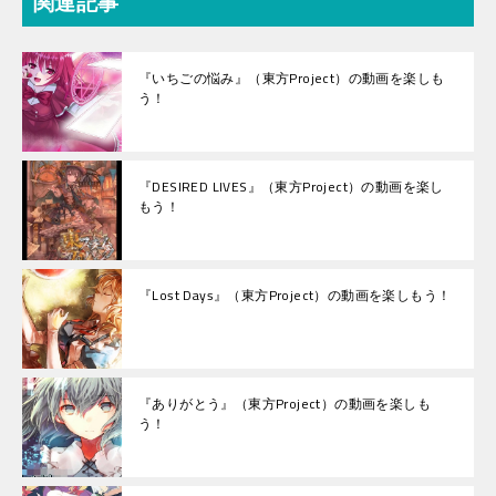
関連記事
『いちごの悩み』（東方Project）の動画を楽しも
う！
『DESIRED LIVES』（東方Project）の動画を楽し
もう！
『Lost Days』（東方Project）の動画を楽しもう！
『ありがとう』（東方Project）の動画を楽しも
う！