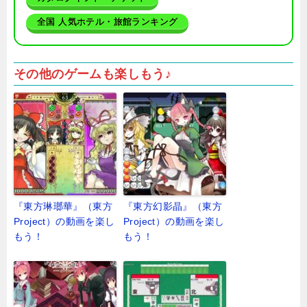
全国 人気ホテル・旅館ランキング
その他のゲームも楽しもう♪
『東方琳瑯華』（東方
『東方幻影晶』（東方
Project）の動画を楽し
Project）の動画を楽し
もう！
もう！