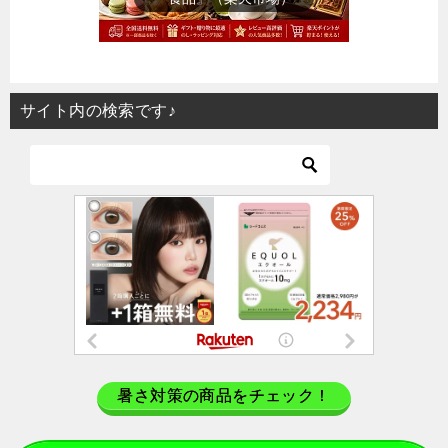
サイト内の検索です♪
暑さ対策の商品をチェック！