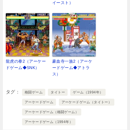
イースト）
龍虎の拳2（アーケー
豪血寺一族2（アーケ
ドゲーム◆SNK）
ードゲーム◆アトラ
ス）
タグ
格闘ゲーム
タイトー
ゲーム（1994年）
アーケードゲーム
アーケードゲーム（タイトー）
アーケードゲーム（格闘ゲーム）
アーケードゲーム（1994年）