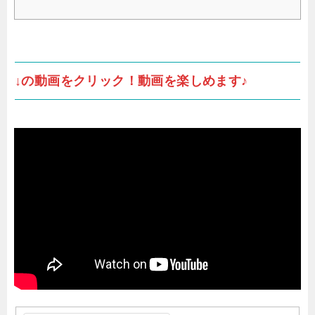
↓の動画をクリック！動画を楽しめます♪