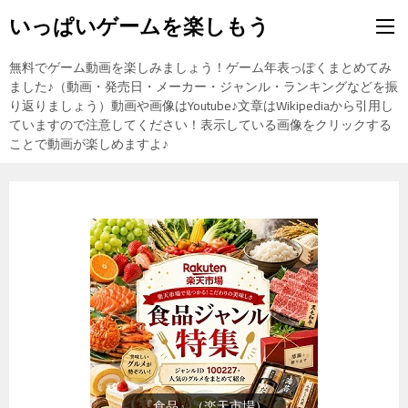
いっぱいゲームを楽しもう
無料でゲーム動画を楽しみましょう！ゲーム年表っぽくまとめてみ
ました♪（動画・発売日・メーカー・ジャンル・ランキングなどを振
り返りましょう）動画や画像はYoutube♪文章はWikipediaから引用し
ていますので注意してください！表示している画像をクリックする
ことで動画が楽しめますよ♪
『スイーツ・お菓子』（楽天市
場）