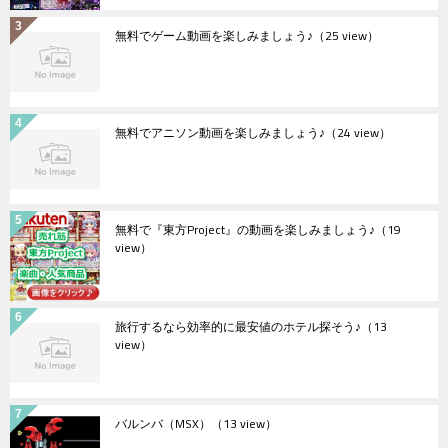
無料でゲーム動画を楽しみましょう♪
（25 view）
無料でアニソン動画を楽しみましょう♪
（24 view）
無料で『東方Project』の動画を楽しみましょう♪
（19
view）
旅行するなら効率的に最安値のホテル探そう♪
（13
view）
バルンバ（MSX）
（13 view）