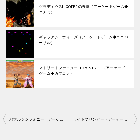
グラディウスII GOFERの野望（アーケードゲーム◆
コナミ）
ギャラクシーウォーズ（アーケードゲーム◆ユニバ
ーサル）
ストリートファイターIII 3rd STRIKE（アーケード
ゲーム◆カプコン）
投
バブルシンフォニー（アーケードゲーム◆タイトー）
ライトブリンガー（アーケードゲーム◆タイトー）
稿
ナ