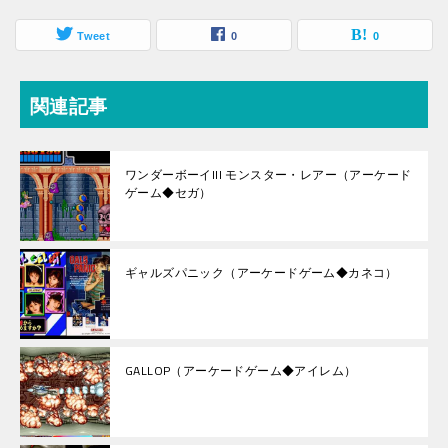
Tweet
0
0
関連記事
ワンダーボーイIII モンスター・レアー（アーケード
ゲーム◆セガ）
ギャルズパニック（アーケードゲーム◆カネコ）
GALLOP（アーケードゲーム◆アイレム）