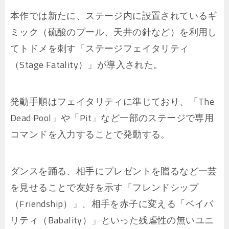
本作では新たに、ステージ内に設置されているギ
ミック（硫酸のプール、天井の針など）を利用し
てトドメを刺す「ステージフェイタリティ
（Stage Fatality）」が導入された。
発動手順はフェイタリティに準じており、「The
Dead Pool」や「Pit」など一部のステージで専用
コマンドを入力することで発動する。
ダンスを踊る、相手にプレゼントを贈るなど一芸
を見せることで友好を示す「フレンドシップ
（Friendship）」、相手を赤子に変える「ベイバ
リティ（Babality）」といった残虐性の無いユニ