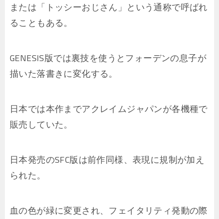
または「トッシーおじさん」という通称で呼ばれ
ることもある。
GENESIS版では裏技を使うとフォーデンの息子が
描いた落書きに変化する。
日本では本作までアクレイムジャパンが各機種で
販売していた。
日本発売のSFC版は前作同様、表現に規制が加え
られた。
血の色が緑に変更され、フェイタリティ発動の際