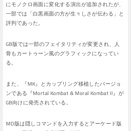
にモノクロ画面に変化する演出が追加されたが、
一部では「白黒画面の方が生々しさが伝わる」と
評判であった。
GB版では一部のフェイタリティが変更され、人
骨もカートゥーン風のグラフィックになってい
る。
また、『MK』とカップリング移植したバージョ
ンである『Mortal Kombat & Moral Kombat II』が
GB向けに発売されている。
MD版は隠しコマンドを入力するとアーケード版