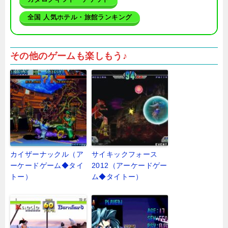
全国 人気ホテル・旅館ランキング
その他のゲームも楽しもう♪
カイザーナックル（ア
サイキックフォース
ーケードゲーム◆タイ
2012（アーケードゲー
トー）
ム◆タイトー）