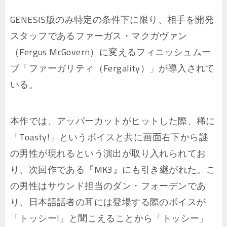
GENESIS版のみ特定の条件下に限り、相手を開発
スタッフであるファーガス・マクガヴァン
（Fergus McGovern）に変えるフィニッシュムー
ブ「ファーガリティ（Fergality）」が導入されて
いる。
本作では、アッパーカットがヒットした際、稀に
「Toasty!」というボイスと共に画面右下から謎
の男性が現れるという演出が取り入れられてお
り、次回作である『MK3』にも引き継がれた。こ
の男性はサウンド担当のダン・フォーデンであ
り、日本語話者の耳には登場する際のボイスが
「トッシー!」と聞こえることから「トッシー」