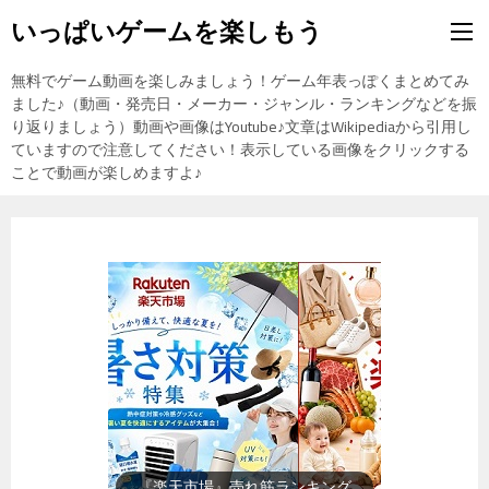
いっぱいゲームを楽しもう
無料でゲーム動画を楽しみましょう！ゲーム年表っぽくまとめてみ
ました♪（動画・発売日・メーカー・ジャンル・ランキングなどを振
り返りましょう）動画や画像はYoutube♪文章はWikipediaから引用し
ていますので注意してください！表示している画像をクリックする
ことで動画が楽しめますよ♪
『楽天市場』売れ筋ランキング