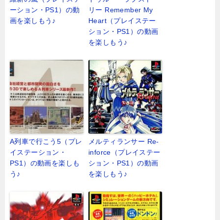
ーション・PS1）の動
リー Remember My
画を楽しもう♪
Heart（プレイステー
ション・PS1）の動画
を楽しもう♪
A列車で行こう5（プレ
メルティランサー Re-
イステーション・
inforce（プレイステー
PS1）の動画を楽しも
ション・PS1）の動画
う♪
を楽しもう♪