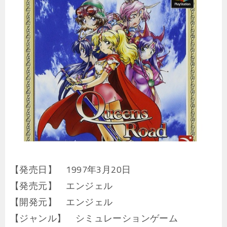
【発売日】 1997年3月20日
【発売元】 エンジェル
【開発元】 エンジェル
【ジャンル】 シミュレーションゲーム