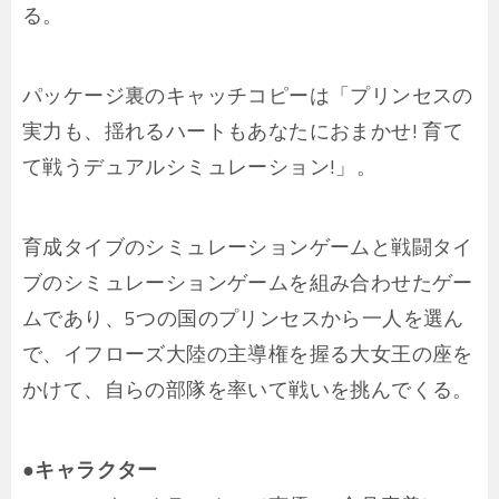
る。
パッケージ裏のキャッチコピーは「プリンセスの
実力も、揺れるハートもあなたにおまかせ! 育て
て戦うデュアルシミュレーション!」。
育成タイブのシミュレーションゲームと戦闘タイ
ブのシミュレーションゲームを組み合わせたゲー
ムであり、5つの国のプリンセスから一人を選ん
で、イフローズ大陸の主導権を握る大女王の座を
かけて、自らの部隊を率いて戦いを挑んでくる。
●キャラクター