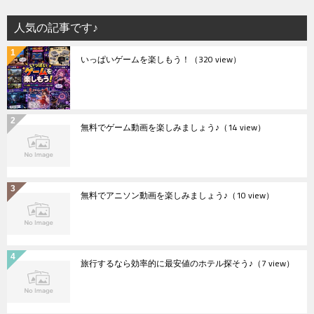
人気の記事です♪
いっぱいゲームを楽しもう！
（320 view）
無料でゲーム動画を楽しみましょう♪
（14 view）
無料でアニソン動画を楽しみましょう♪
（10 view）
旅行するなら効率的に最安値のホテル探そう♪
（7 view）