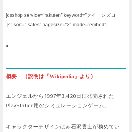
[csshop service=”rakuten” keyword=”クイーンズロー
ド” sort=”-sales” pagesize=”2″ mode=”embed”]
●
概要 （説明は『Wikipedia』より）
エンジェルから1997年3月20日に発売された
PlayStation用のシミュレーションゲーム。
キャラクターデザインは赤石沢貴士が務めてい