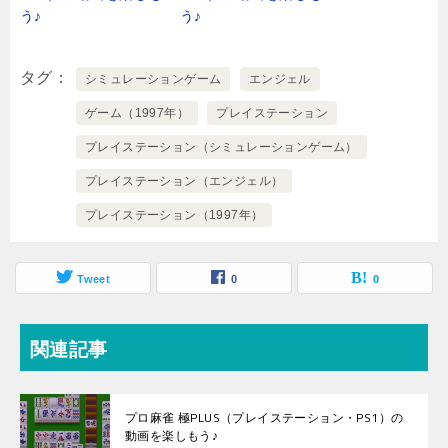
う♪
う♪
タグ
シミュレーションゲーム
エンジェル
ゲーム（1997年）
プレイステーション
プレイステーション（シミュレーションゲーム）
プレイステーション（エンジェル）
プレイステーション（1997年）
Tweet
0
0
関連記事
プロ麻雀 極PLUS（プレイステーション・PS1）の
動画を楽しもう♪