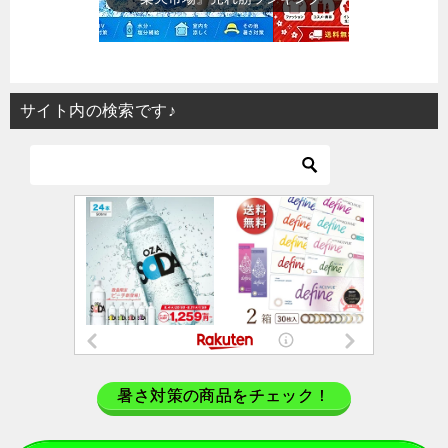
サイト内の検索です♪
暑さ対策の商品をチェック！