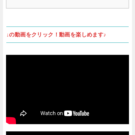
↓の動画をクリック！動画を楽しめます♪