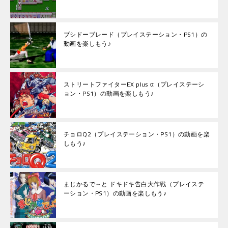
ブシドーブレード（プレイステーション・PS1）の
動画を楽しもう♪
ストリートファイターEX plus α（プレイステーシ
ョン・PS1）の動画を楽しもう♪
チョロQ2（プレイステーション・PS1）の動画を楽
しもう♪
まじかるで～と ドキドキ告白大作戦（プレイステ
ーション・PS1）の動画を楽しもう♪