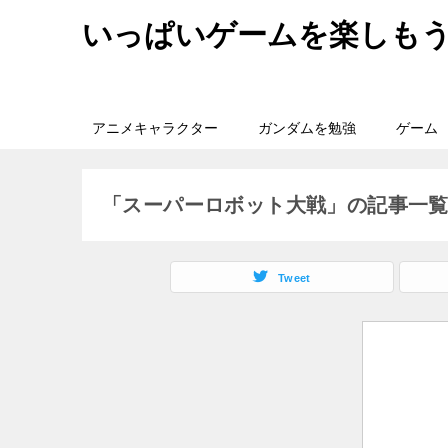
いっぱいゲームを楽しも
アニメキャラクター
ガンダムを勉強
ゲーム
「スーパーロボット大戦」の記事一
Tweet