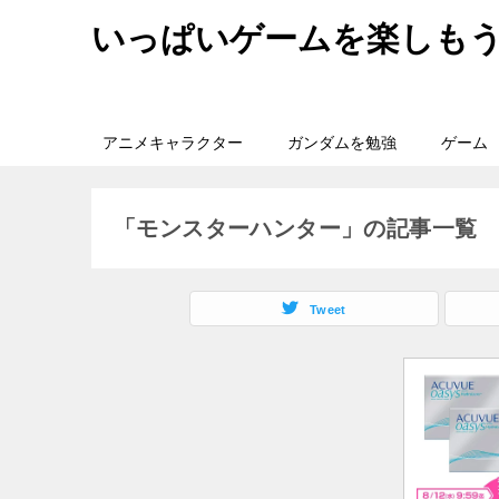
いっぱいゲームを楽しも
アニメキャラクター
ガンダムを勉強
ゲーム
「モンスターハンター」の記事一覧
Tweet