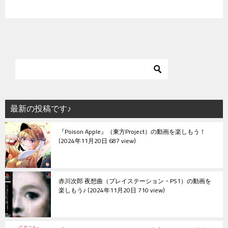
最新の投稿です♪
『Poison Apple』（東方Project）の動画を楽しもう！
2024年11月20日 687 view
赤川次郎 夜想曲（プレイステーション・PS1）の動画を
楽しもう♪
2024年11月20日 710 view