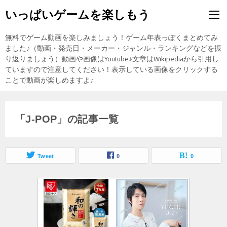
いっぱいゲームを楽しもう
無料でゲーム動画を楽しみましょう！ゲーム年表っぽくまとめてみ
ました♪（動画・発売日・メーカー・ジャンル・ランキングなどを振
り返りましょう）動画や画像はYoutube♪文章はWikipediaから引用し
ていますので注意してください！表示している画像をクリックする
ことで動画が楽しめますよ♪
「J-POP」の記事一覧
Tweet
0
0