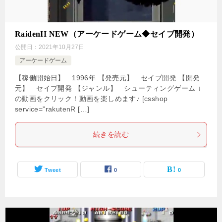
RaidenII NEW（アーケードゲーム◆セイブ開発）
公開日：
2021年10月27日
アーケードゲーム
【稼働開始日】 1996年 【発売元】 セイブ開発 【開発
元】 セイブ開発 【ジャンル】 シューティングゲーム ↓
の動画をクリック！動画を楽しめます♪ [csshop
service=”rakutenR […]
続きを読む
Tweet
0
0