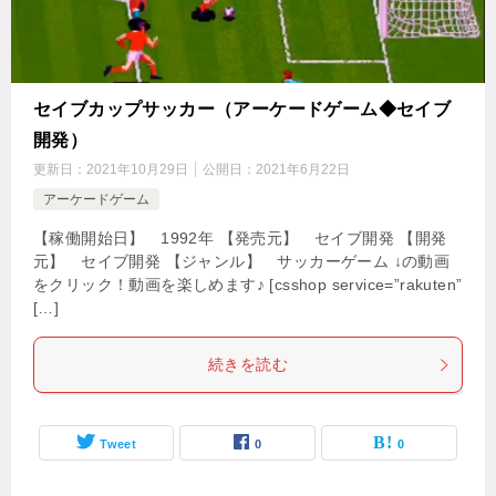
セイブカップサッカー（アーケードゲーム◆セイブ
開発）
更新日：
2021年10月29日
公開日：
2021年6月22日
アーケードゲーム
【稼働開始日】 1992年 【発売元】 セイブ開発 【開発
元】 セイブ開発 【ジャンル】 サッカーゲーム ↓の動画
をクリック！動画を楽しめます♪ [csshop service=”rakuten”
[…]
続きを読む
Tweet
0
0