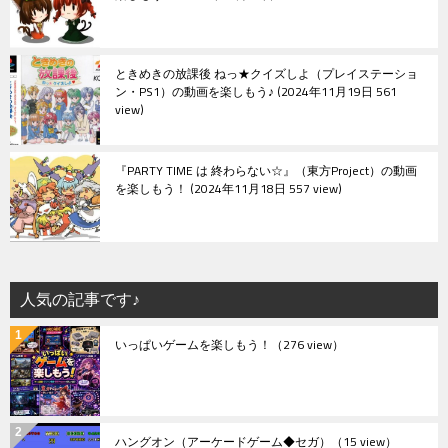
ときめきの放課後 ねっ★クイズしよ（プレイステーショ
ン・PS1）の動画を楽しもう♪
2024年11月19日 561
view
『PARTY TIME は 終わらない☆』（東方Project）の動画
を楽しもう！
2024年11月18日 557 view
人気の記事です♪
いっぱいゲームを楽しもう！
（276 view）
ハングオン（アーケードゲーム◆セガ）
（15 view）