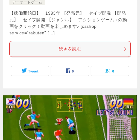
アーケードゲーム
【稼働開始日】 1993年 【発売元】 セイブ開発 【開発
元】 セイブ開発 【ジャンル】 アクションゲーム ↓の動
画をクリック！動画を楽しめます♪ [csshop
service=”rakuten” […]
続きを読む
Tweet
0
0