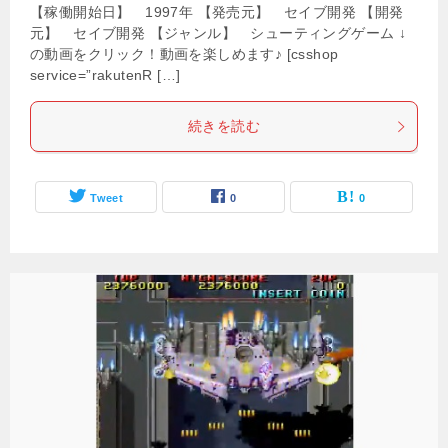
【稼働開始日】 1997年 【発売元】 セイブ開発 【開発
元】 セイブ開発 【ジャンル】 シューティングゲーム ↓
の動画をクリック！動画を楽しめます♪ [csshop
service=”rakutenR […]
続きを読む
Tweet
0
0