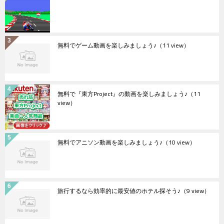
無料でゲーム動画を楽しみましょう♪
（11 view）
無料で『東方Project』の動画を楽しみましょう♪
（11
view）
無料でアニソン動画を楽しみましょう♪
（10 view）
旅行するなら効率的に最安値のホテル探そう♪
（9 view）