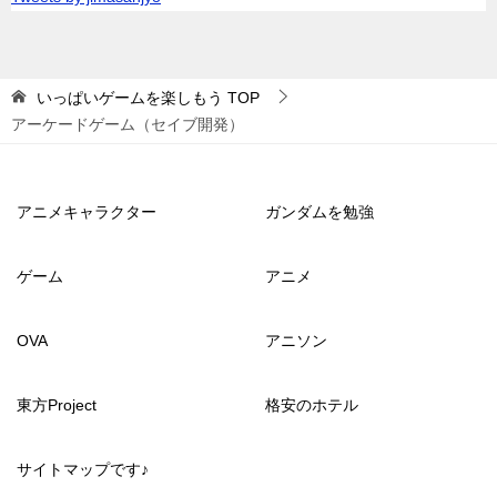
いっぱいゲームを楽しもう
TOP
アーケードゲーム（セイブ開発）
アニメキャラクター
ガンダムを勉強
ゲーム
アニメ
OVA
アニソン
東方Project
格安のホテル
サイトマップです♪