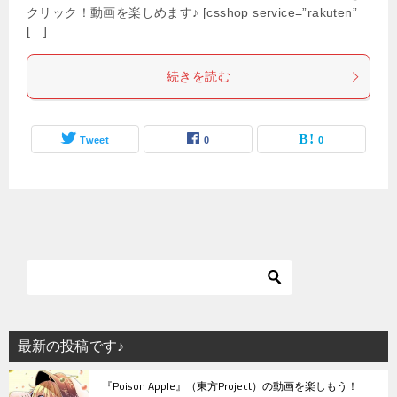
クリック！動画を楽しめます♪ [csshop service=”rakuten”
[…]
続きを読む
Tweet
0
0
最新の投稿です♪
『Poison Apple』（東方Project）の動画を楽しもう！