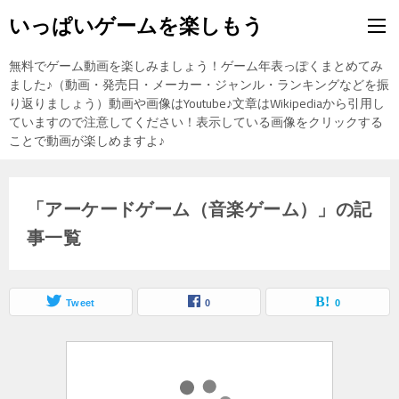
いっぱいゲームを楽しもう
無料でゲーム動画を楽しみましょう！ゲーム年表っぽくまとめてみ
ました♪（動画・発売日・メーカー・ジャンル・ランキングなどを振
り返りましょう）動画や画像はYoutube♪文章はWikipediaから引用し
ていますので注意してください！表示している画像をクリックする
ことで動画が楽しめますよ♪
「アーケードゲーム（音楽ゲーム）」の記
事一覧
Tweet
0
0