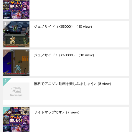
ジェノサイド（X68000）
（10 view）
ジェノサイド2（X68000）
（10 view）
無料でアニソン動画を楽しみましょう♪
（8 view）
サイトマップです♪
（7 view）