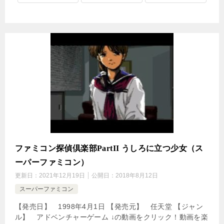
ファミコン探偵倶楽部PartII うしろに立つ少女（ス
ーパーファミコン）
更新日：
2021年12月19日
公開日：
2018年8月12日
スーパーファミコン
【発売日】 1998年4月1日 【発売元】 任天堂 【ジャン
ル】 アドベンチャーゲーム ↓の動画をクリック！動画を楽