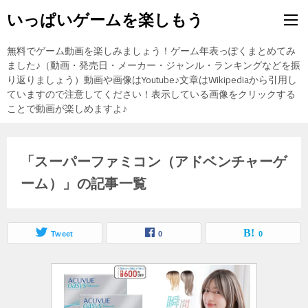
いっぱいゲームを楽しもう
無料でゲーム動画を楽しみましょう！ゲーム年表っぽくまとめてみ
ました♪（動画・発売日・メーカー・ジャンル・ランキングなどを振
り返りましょう）動画や画像はYoutube♪文章はWikipediaから引用し
ていますので注意してください！表示している画像をクリックする
ことで動画が楽しめますよ♪
「スーパーファミコン（アドベンチャーゲ
ーム）」の記事一覧
Tweet
0
0