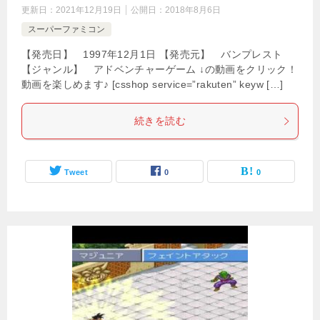
更新日：
2021年12月19日
公開日：
2018年8月6日
スーパーファミコン
【発売日】 1997年12月1日 【発売元】 バンプレスト
【ジャンル】 アドベンチャーゲーム ↓の動画をクリック！
動画を楽しめます♪ [csshop service=”rakuten” keyw […]
続きを読む
Tweet
0
0