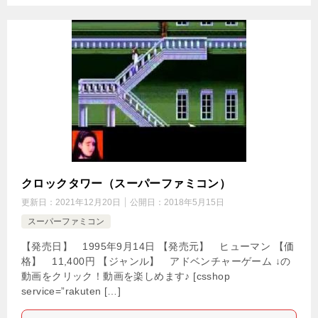
クロックタワー（スーパーファミコン）
更新日：
2021年12月20日
公開日：
2018年5月15日
スーパーファミコン
【発売日】 1995年9月14日 【発売元】 ヒューマン 【価
格】 11,400円 【ジャンル】 アドベンチャーゲーム ↓の
動画をクリック！動画を楽しめます♪ [csshop
service=”rakuten […]