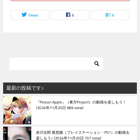
Tweet
0
0
最新の投稿です♪
『Poison Apple』（東方Project）の動画を楽しもう！
2024年11月20日 686 view
赤川次郎 夜想曲（プレイステーション・PS1）の動画を
楽しもう♪
2024年11月20日 707 view