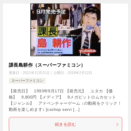
課長島耕作（スーパーファミコン）
更新日：
2021年12月21日
公開日：
2018年2月12日
スーパーファミコン
【発売日】 1993年9月17日 【発売元】 ユタカ 【価
格】 9,800円 【メディア】 8メガビットロムカセット
【ジャンル】 アドベンチャーゲーム ↓の動画をクリック！
動画を楽しめます♪ [csshop servi […]
続きを読む