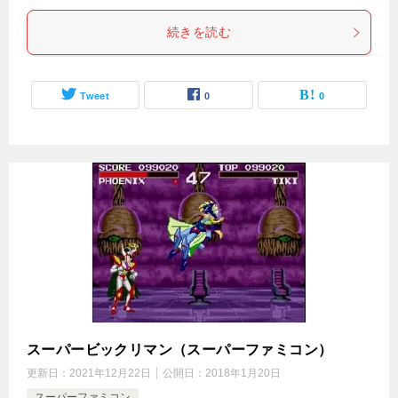
続きを読む
Tweet
0
0
スーパービックリマン（スーパーファミコン）
更新日：
2021年12月22日
公開日：
2018年1月20日
スーパーファミコン