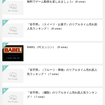
無料でゲーム動画を楽しみましょう♪
（8 view）
『岩手県』（スイーツ・お菓子）のリアルタイム売れ筋
人気ランキング！
（8 view）
BABEL（PCエンジン）
（8 view）
『岩手県』（フルーツ・果物）のリアルタイム売れ筋人
気ランキング！
（7 view）
『岩手県』（麺類）のリアルタイム売れ筋人気ランキン
グ！
（7 view）