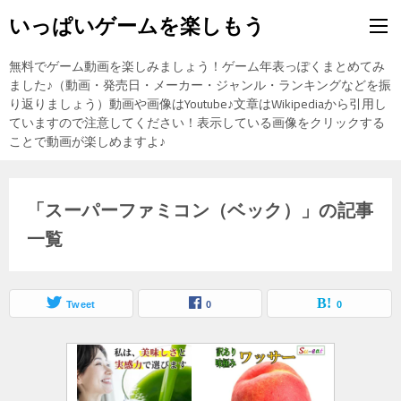
いっぱいゲームを楽しもう
無料でゲーム動画を楽しみましょう！ゲーム年表っぽくまとめてみ
ました♪（動画・発売日・メーカー・ジャンル・ランキングなどを振
り返りましょう）動画や画像はYoutube♪文章はWikipediaから引用し
ていますので注意してください！表示している画像をクリックする
ことで動画が楽しめますよ♪
「スーパーファミコン（ベック）」の記事
一覧
Tweet
0
0