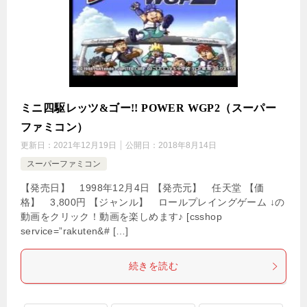
ミニ四駆レッツ&ゴー!! POWER WGP2（スーパー
ファミコン）
更新日：
2021年12月19日
公開日：
2018年8月14日
スーパーファミコン
【発売日】 1998年12月4日 【発売元】 任天堂 【価
格】 3,800円 【ジャンル】 ロールプレイングゲーム ↓の
動画をクリック！動画を楽しめます♪ [csshop
service=”rakuten&# […]
続きを読む