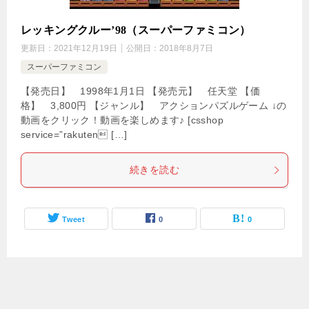
レッキングクルー’98（スーパーファミコン）
更新日：
2021年12月19日
公開日：
2018年8月7日
スーパーファミコン
【発売日】 1998年1月1日 【発売元】 任天堂 【価
格】 3,800円 【ジャンル】 アクションパズルゲーム ↓の
動画をクリック！動画を楽しめます♪ [csshop
service=”rakuten […]
続きを読む
Tweet
0
0