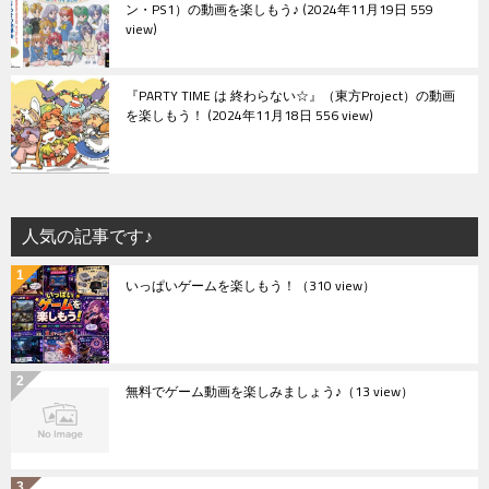
ン・PS1）の動画を楽しもう♪
2024年11月19日 559
view
『PARTY TIME は 終わらない☆』（東方Project）の動画
を楽しもう！
2024年11月18日 556 view
人気の記事です♪
いっぱいゲームを楽しもう！
（310 view）
無料でゲーム動画を楽しみましょう♪
（13 view）