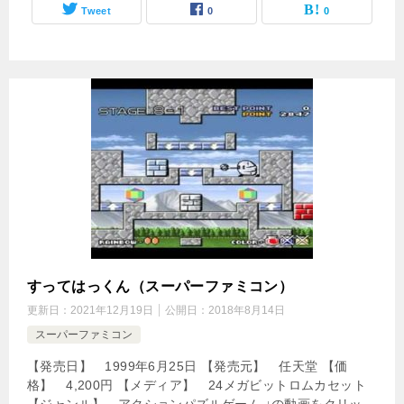
Tweet
0
0
すってはっくん（スーパーファミコン）
更新日：
2021年12月19日
公開日：
2018年8月14日
スーパーファミコン
【発売日】 1999年6月25日 【発売元】 任天堂 【価
格】 4,200円 【メディア】 24メガビットロムカセット