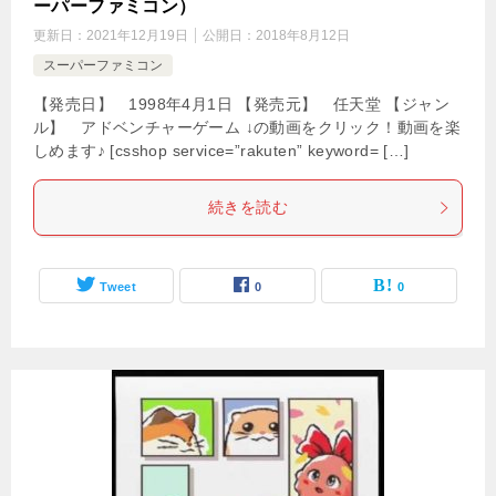
ーパーファミコン）
更新日：
2021年12月19日
公開日：
2018年8月12日
スーパーファミコン
【発売日】 1998年4月1日 【発売元】 任天堂 【ジャン
ル】 アドベンチャーゲーム ↓の動画をクリック！動画を楽
しめます♪ [csshop service=”rakuten” keyword= […]
続きを読む
Tweet
0
0