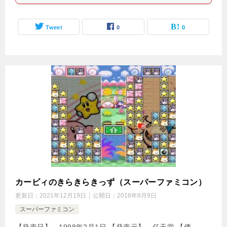
Tweet
0
0
カービィのきらきらきっず（スーパーファミコン）
更新日：
2021年12月19日
公開日：
2018年8月9日
スーパーファミコン