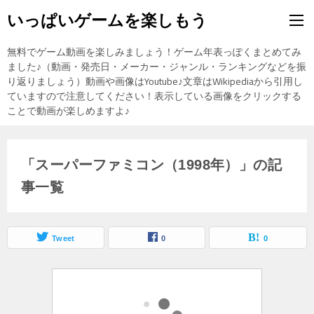
いっぱいゲームを楽しもう
無料でゲーム動画を楽しみましょう！ゲーム年表っぽくまとめてみ
ました♪（動画・発売日・メーカー・ジャンル・ランキングなどを振
り返りましょう）動画や画像はYoutube♪文章はWikipediaから引用し
ていますので注意してください！表示している画像をクリックする
ことで動画が楽しめますよ♪
「スーパーファミコン（1998年）」の記
事一覧
Tweet
0
0