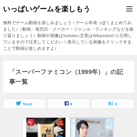
いっぱいゲームを楽しもう
無料でゲーム動画を楽しみましょう！ゲーム年表っぽくまとめてみ
ました♪（動画・発売日・メーカー・ジャンル・ランキングなどを振
り返りましょう）動画や画像はYoutube♪文章はWikipediaから引用し
ていますので注意してください！表示している画像をクリックする
ことで動画が楽しめますよ♪
「スーパーファミコン（1999年）」の記
事一覧
Tweet
0
0