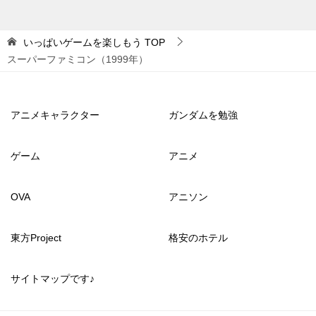
いっぱいゲームを楽しもう
TOP
スーパーファミコン（1999年）
アニメキャラクター
ガンダムを勉強
ゲーム
アニメ
OVA
アニソン
東方Project
格安のホテル
サイトマップです♪