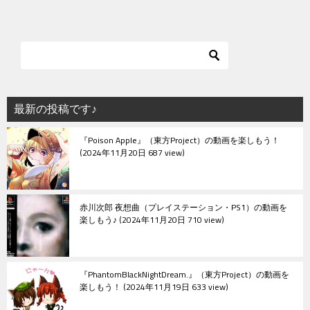
最新の投稿です♪
『Poison Apple』（東方Project）の動画を楽しもう！
2024年11月20日 687 view
赤川次郎 夜想曲（プレイステーション・PS1）の動画を
楽しもう♪
2024年11月20日 710 view
『PhantomBlackNightDream.』（東方Project）の動画を
楽しもう！
2024年11月19日 633 view