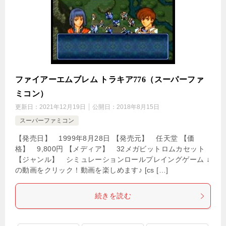
ファイアーエムブレム トラキア776（スーパーファ
ミコン）
更新日：
2021年12月19日
公開日：
2018年8月15日
スーパーファミコン
【発売日】 1999年8月28日 【発売元】 任天堂 【価
格】 9,800円 【メディア】 32メガビットロムカセット
【ジャンル】 シミュレーションロールプレイングゲーム ↓
の動画をクリック！動画を楽しめます♪ [cs […]
続きを読む