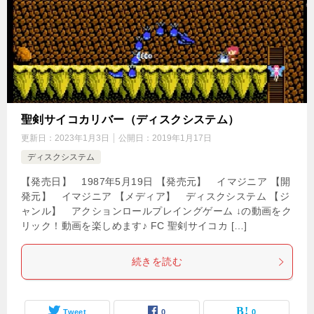
聖剣サイコカリバー（ディスクシステム）
更新日：
2023年1月3日
公開日：
2019年1月17日
ディスクシステム
【発売日】 1987年5月19日 【発売元】 イマジニア 【開
発元】 イマジニア 【メディア】 ディスクシステム 【ジ
ャンル】 アクションロールプレイングゲーム ↓の動画をク
リック！動画を楽しめます♪ FC 聖剣サイコカ […]
続きを読む
Tweet
0
0