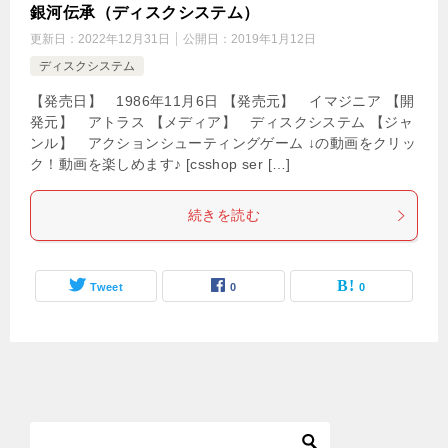
銀河伝承（ディスクシステム）
更新日：
2022年12月31日
公開日：
2019年1月12日
ディスクシステム
【発売日】 1986年11月6日 【発売元】 イマジニア 【開
発元】 アトラス 【メディア】 ディスクシステム 【ジャ
ンル】 アクションシューティングゲーム ↓の動画をクリッ
ク！動画を楽しめます♪ [csshop ser […]
続きを読む
Tweet
0
0