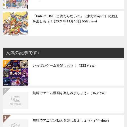
『PARTY TIME は 終わらない☆』（東方Project）の動画
を楽しもう！
2024年11月18日 556 view
人気の記事です♪
いっぱいゲームを楽しもう！
（323 view）
無料でゲーム動画を楽しみましょう♪
（14 view）
無料でアニソン動画を楽しみましょう♪
（14 view）