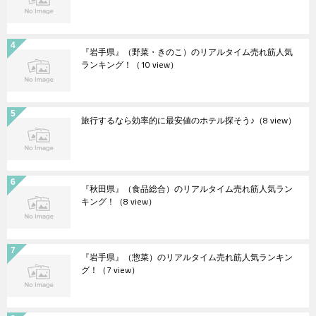
『岩手県』（野菜・きのこ）のリアルタイム売れ筋人気
ランキング！
（10 view）
旅行するなら効率的に最安値のホテル探そう♪
（8 view）
『秋田県』（食品総合）のリアルタイム売れ筋人気ラン
キング！
（8 view）
『岩手県』（惣菜）のリアルタイム売れ筋人気ランキン
グ！
（7 view）