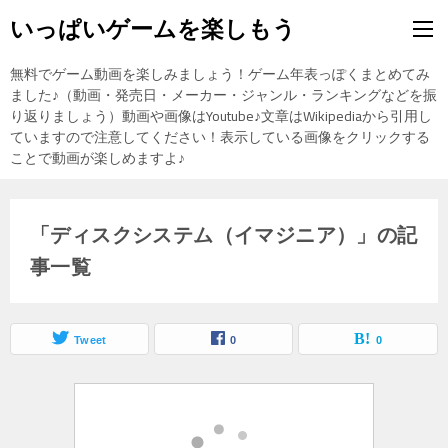
いっぱいゲームを楽しもう
無料でゲーム動画を楽しみましょう！ゲーム年表っぽくまとめてみ
ました♪（動画・発売日・メーカー・ジャンル・ランキングなどを振
り返りましょう）動画や画像はYoutube♪文章はWikipediaから引用し
ていますので注意してください！表示している画像をクリックする
ことで動画が楽しめますよ♪
「ディスクシステム（イマジニア）」の記
事一覧
Tweet
0
0