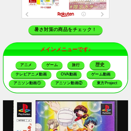
暑さ対策の商品をチェック！
メインメニューです♪
歴史
アニメ
ゲーム
旅行
テレビアニメ動画
OVA動画
ゲーム動画
アニソン動画①
アニソン動画②
東方Project