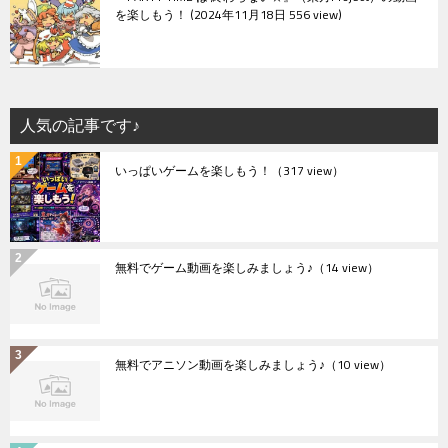
を楽しもう！
2024年11月18日 556 view
人気の記事です♪
いっぱいゲームを楽しもう！
（317 view）
無料でゲーム動画を楽しみましょう♪
（14 view）
無料でアニソン動画を楽しみましょう♪
（10 view）