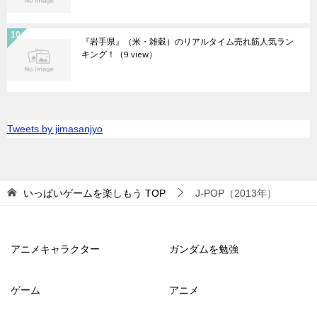
『岩手県』（米・雑穀）のリアルタイム売れ筋人気ラン
キング！
（9 view）
Tweets by jimasanjyo
いっぱいゲームを楽しもう
TOP
J-POP（2013年）
アニメキャラクター
ガンダムを勉強
ゲーム
アニメ