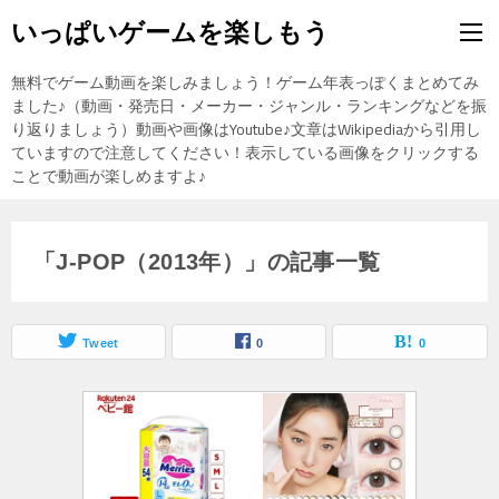
いっぱいゲームを楽しもう
無料でゲーム動画を楽しみましょう！ゲーム年表っぽくまとめてみ
ました♪（動画・発売日・メーカー・ジャンル・ランキングなどを振
り返りましょう）動画や画像はYoutube♪文章はWikipediaから引用し
ていますので注意してください！表示している画像をクリックする
ことで動画が楽しめますよ♪
「J-POP（2013年）」の記事一覧
Tweet
0
0