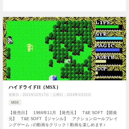
ハイドライドII（MSX）
更新日：
2021年12月17日
公開日：
2019年3月22日
MSX
【発売日】 1986年11月 【発売元】 T&E SOFT 【開発
元】 T&E SOFT 【ジャンル】 アクションロールプレイ
ングゲーム ↓の動画をクリック！動画を楽しめます♪