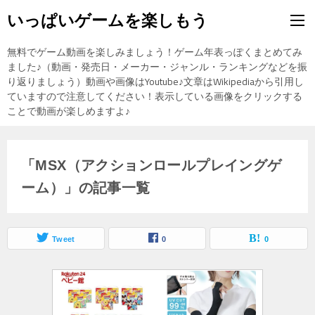
いっぱいゲームを楽しもう
無料でゲーム動画を楽しみましょう！ゲーム年表っぽくまとめてみ
ました♪（動画・発売日・メーカー・ジャンル・ランキングなどを振
り返りましょう）動画や画像はYoutube♪文章はWikipediaから引用し
ていますので注意してください！表示している画像をクリックする
ことで動画が楽しめますよ♪
「MSX（アクションロールプレイングゲ
ーム）」の記事一覧
Tweet
0
0