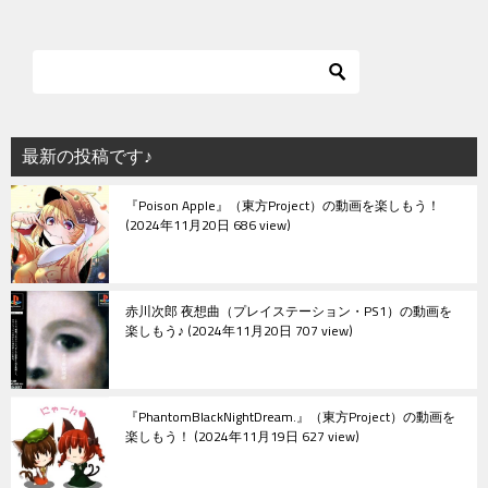
最新の投稿です♪
『Poison Apple』（東方Project）の動画を楽しもう！
2024年11月20日 686 view
赤川次郎 夜想曲（プレイステーション・PS1）の動画を
楽しもう♪
2024年11月20日 707 view
『PhantomBlackNightDream.』（東方Project）の動画を
楽しもう！
2024年11月19日 627 view