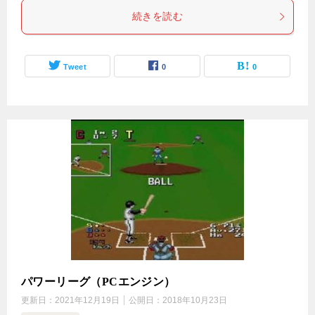
続きを読む
Tweet
0
0
パワーリーグ（PCエンジン）
更新日：
2021年12月19日
公開日：
2018年10月23日