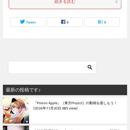
続きを読む
Tweet
0
0
最新の投稿です♪
『Poison Apple』（東方Project）の動画を楽しもう！
2024年11月20日 685 view