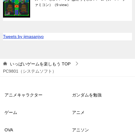
ァミコン）
（9 view）
Tweets by jimasanjyo
いっぱいゲームを楽しもう
TOP
PC9801（システムソフト）
アニメキャラクター
ガンダムを勉強
ゲーム
アニメ
OVA
アニソン