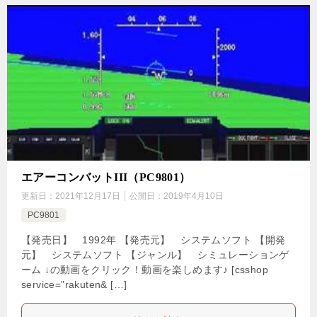
エアーコンバットIII（PC9801）
更新日：
2021年12月17日
公開日：
2019年4月10日
PC9801
【発売日】 1992年 【発売元】 システムソフト 【開発
元】 システムソフト 【ジャンル】 シミュレーションゲ
ーム ↓の動画をクリック！動画を楽しめます♪ [csshop
service=”rakuten& […]