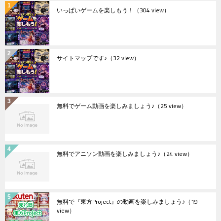
いっぱいゲームを楽しもう！
（304 view）
サイトマップです♪
（32 view）
無料でゲーム動画を楽しみましょう♪
（25 view）
無料でアニソン動画を楽しみましょう♪
（24 view）
無料で『東方Project』の動画を楽しみましょう♪
（19
view）