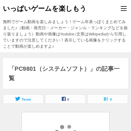
いっぱいゲームを楽しもう
無料でゲーム動画を楽しみましょう！ゲーム年表っぽくまとめてみ
ました♪（動画・発売日・メーカー・ジャンル・ランキングなどを振
り返りましょう）動画や画像はYoutube♪文章はWikipediaから引用し
ていますので注意してください！表示している画像をクリックする
ことで動画が楽しめますよ♪
「PC9801（システムソフト）」の記事一
覧
Tweet
0
0