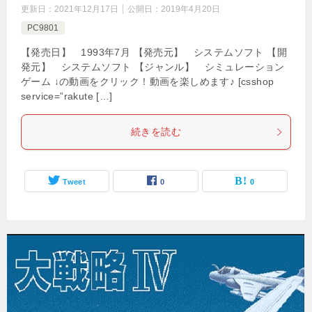
更新日：
2021年12月17日
公開日：
2019年4月20日
PC9801
【発売日】 1993年7月 【発売元】 システムソフト 【開
発元】 システムソフト 【ジャンル】 シミュレーション
ゲーム ↓の動画をクリック！動画を楽しめます♪ [csshop
service=”rakute […]
続きを読む
Tweet
0
0