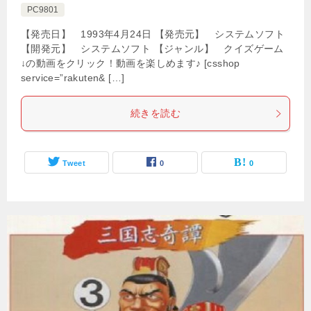
PC9801
【発売日】 1993年4月24日 【発売元】 システムソフト
【開発元】 システムソフト 【ジャンル】 クイズゲーム
↓の動画をクリック！動画を楽しめます♪ [csshop
service=”rakuten& […]
続きを読む
Tweet
0
0